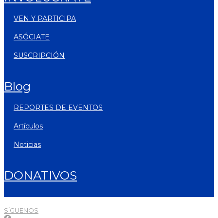
VEN Y PARTICIPA
ASÓCIATE
SUSCRIPCIÓN
blog
REPORTES DE EVENTOS
artículos
noticias
DONATIVOS
SÍGUENOS