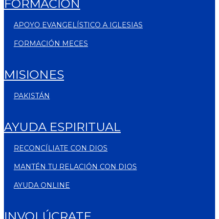
FORMACIÓN
APOYO EVANGELÍSTICO A IGLESIAS
FORMACIÓN MECES
MISIONES
PAKISTÁN
AYUDA ESPIRITUAL
RECONCÍLIATE CON DIOS
MANTÉN TU RELACIÓN CON DIOS
AYUDA ONLINE
INVOLÚCRATE