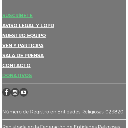
SUSCRÍBETE
AVISO LEGAL Y LOPD
NUESTRO EQUIPO
VEN Y PARTICIPA
SALA DE PRENSA
CONTACTO
DONATIVOS
Número de Registro en Entidades Religiosas: 023820.
Registrada en la Federación de Entidades Religiosas