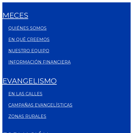
MECES
QUIÉNES SOMOS
EN QUÉ CREEMOS
NUESTRO EQUIPO
INFORMACIÓN FINANCIERA
EVANGELISMO
EN LAS CALLES
CAMPAÑAS EVANGELÍSTICAS
ZONAS RURALES