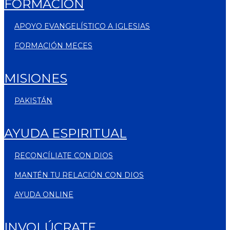
FORMACIÓN
APOYO EVANGELÍSTICO A IGLESIAS
FORMACIÓN MECES
MISIONES
PAKISTÁN
AYUDA ESPIRITUAL
RECONCÍLIATE CON DIOS
MANTÉN TU RELACIÓN CON DIOS
AYUDA ONLINE
INVOLÚCRATE