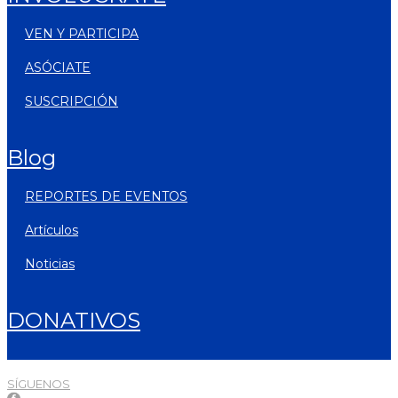
VEN Y PARTICIPA
ASÓCIATE
SUSCRIPCIÓN
blog
REPORTES DE EVENTOS
artículos
noticias
DONATIVOS
SÍGUENOS