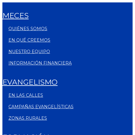
MECES
QUIÉNES SOMOS
EN QUÉ CREEMOS
NUESTRO EQUIPO
INFORMACIÓN FINANCIERA
EVANGELISMO
EN LAS CALLES
CAMPAÑAS EVANGELÍSTICAS
ZONAS RURALES