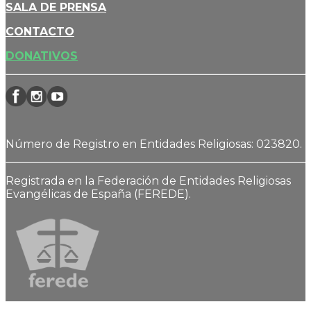
SALA DE PRENSA
CONTACTO
DONATIVOS
Número de Registro en Entidades Religiosas: 023820.
Registrada en la Federación de Entidades Religiosas
Evangélicas de España (FEREDE).