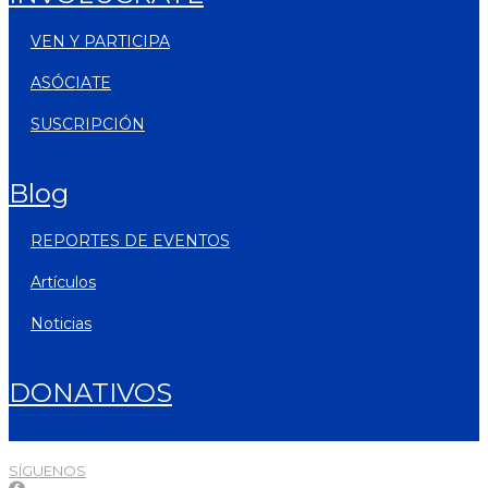
VEN Y PARTICIPA
ASÓCIATE
SUSCRIPCIÓN
blog
REPORTES DE EVENTOS
artículos
noticias
DONATIVOS
SÍGUENOS