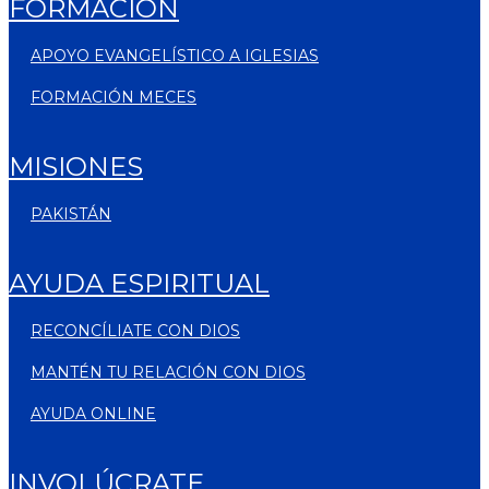
FORMACIÓN
APOYO EVANGELÍSTICO A IGLESIAS
FORMACIÓN MECES
MISIONES
PAKISTÁN
AYUDA ESPIRITUAL
RECONCÍLIATE CON DIOS
MANTÉN TU RELACIÓN CON DIOS
AYUDA ONLINE
INVOLÚCRATE