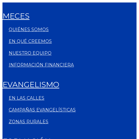
MECES
QUIÉNES SOMOS
EN QUÉ CREEMOS
NUESTRO EQUIPO
INFORMACIÓN FINANCIERA
EVANGELISMO
EN LAS CALLES
CAMPAÑAS EVANGELÍSTICAS
ZONAS RURALES