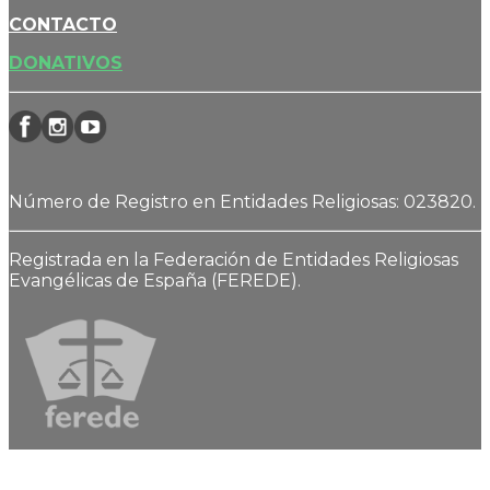
CONTACTO
DONATIVOS
Número de Registro en Entidades Religiosas: 023820.
Registrada en la Federación de Entidades Religiosas
Evangélicas de España (FEREDE).