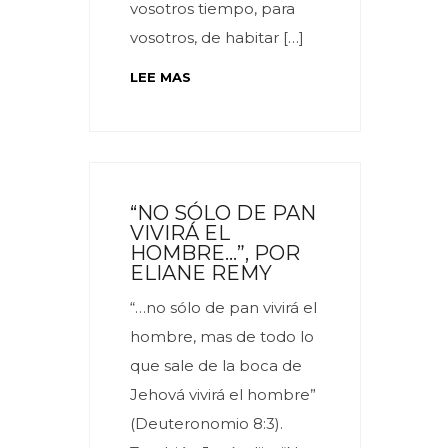
vosotros tiempo, para
vosotros, de habitar […]
LEE MAS
“NO SÓLO DE PAN
VIVIRÁ EL
HOMBRE…”, POR
ELIANE REMY
“…no sólo de pan vivirá el
hombre, mas de todo lo
que sale de la boca de
Jehová vivirá el hombre”
(Deuteronomio 8:3).