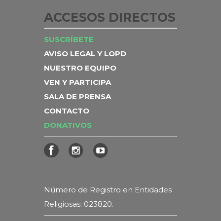
ACCESOS DIRECTOS
SUSCRÍBETE
AVISO LEGAL Y LOPD
NUESTRO EQUIPO
VEN Y PARTICIPA
SALA DE PRENSA
CONTACTO
DONATIVOS
Número de Registro en Entidades
Religiosas: 023820.