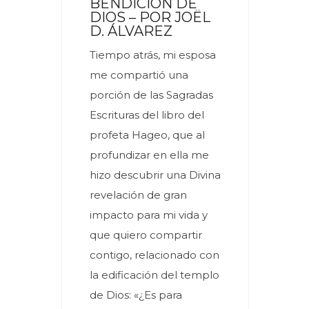
BENDICIÓN DE
DIOS – POR JOËL
D. ÁLVAREZ
Tiempo atrás, mi esposa
me compartió una
porción de las Sagradas
Escrituras del libro del
profeta Hageo, que al
profundizar en ella me
hizo descubrir una Divina
revelación de gran
impacto para mi vida y
que quiero compartir
contigo, relacionado con
la edificación del templo
de Dios: «¿Es para