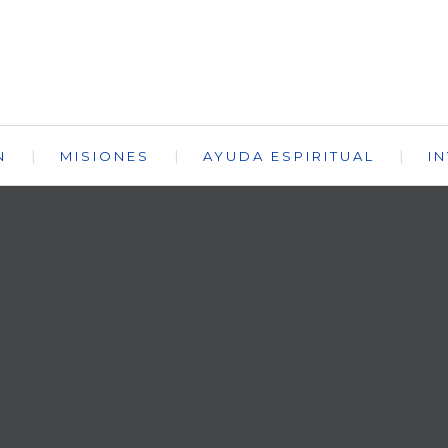
N
MISIONES
AYUDA ESPIRITUAL
I