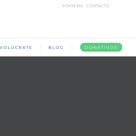
PONTE EN:
CONTACTO
NVOLÚCRATE
BLOG
DONATIVOS