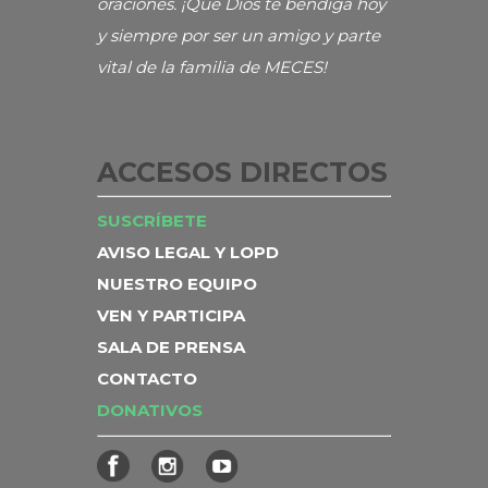
oraciones. ¡Que Dios te bendiga hoy
y siempre por ser un amigo y parte
vital de la familia de MECES!
ACCESOS DIRECTOS
SUSCRÍBETE
AVISO LEGAL Y LOPD
NUESTRO EQUIPO
VEN Y PARTICIPA
SALA DE PRENSA
CONTACTO
DONATIVOS