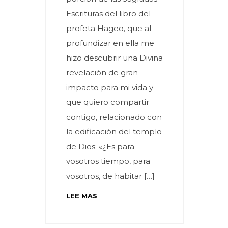
Escrituras del libro del
profeta Hageo, que al
profundizar en ella me
hizo descubrir una Divina
revelación de gran
impacto para mi vida y
que quiero compartir
contigo, relacionado con
la edificación del templo
de Dios: «¿Es para
vosotros tiempo, para
vosotros, de habitar […]
LEE MAS