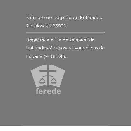
Número de Registro en Entidades
Religiosas: 023820.
Registrada en la Federación de
Entidades Religiosas Evangélicas de
España (FEREDE).