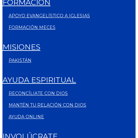
FORMACIÓN
APOYO EVANGELÍSTICO A IGLESIAS
FORMACIÓN MECES
MISIONES
PAKISTÁN
AYUDA ESPIRITUAL
RECONCÍLIATE CON DIOS
MANTÉN TU RELACIÓN CON DIOS
AYUDA ONLINE
INVOLÚCRATE