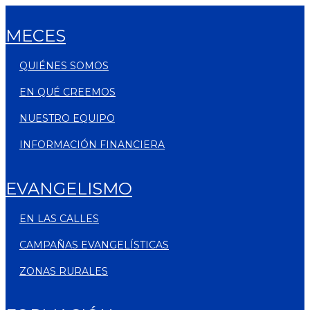
MECES
QUIÉNES SOMOS
EN QUÉ CREEMOS
NUESTRO EQUIPO
INFORMACIÓN FINANCIERA
EVANGELISMO
EN LAS CALLES
CAMPAÑAS EVANGELÍSTICAS
ZONAS RURALES