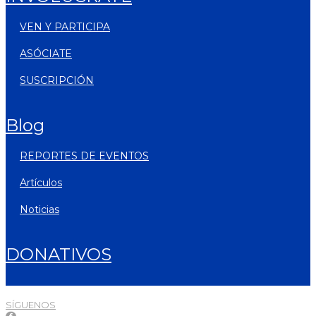
VEN Y PARTICIPA
ASÓCIATE
SUSCRIPCIÓN
blog
REPORTES DE EVENTOS
artículos
noticias
DONATIVOS
SÍGUENOS