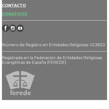
CONTACTO
DONATIVOS
Número de Registro en Entidades Religiosas: 023820.
Registrada en la Federación de Entidades Religiosas
Evangélicas de España (FEREDE).