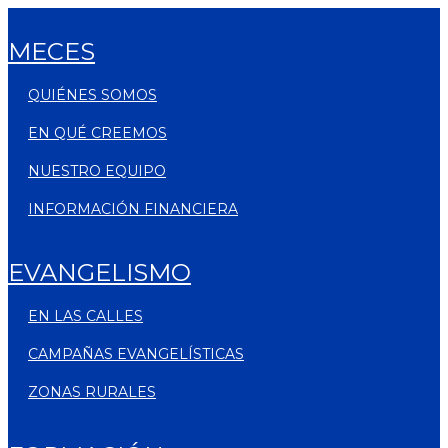
MECES
QUIÉNES SOMOS
EN QUÉ CREEMOS
NUESTRO EQUIPO
INFORMACIÓN FINANCIERA
EVANGELISMO
EN LAS CALLES
CAMPAÑAS EVANGELÍSTICAS
ZONAS RURALES