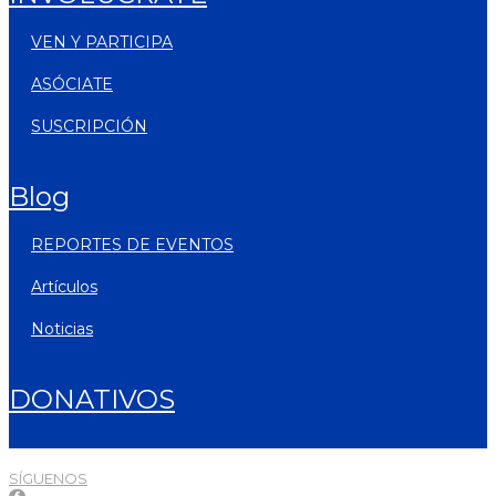
VEN Y PARTICIPA
ASÓCIATE
SUSCRIPCIÓN
blog
REPORTES DE EVENTOS
artículos
noticias
DONATIVOS
SÍGUENOS