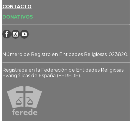
CONTACTO
DONATIVOS
Número de Registro en Entidades Religiosas: 023820.
Registrada en la Federación de Entidades Religiosas
Evangélicas de España (FEREDE).