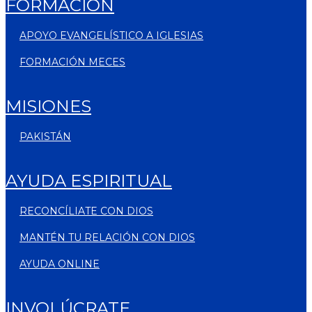
FORMACIÓN
APOYO EVANGELÍSTICO A IGLESIAS
FORMACIÓN MECES
MISIONES
PAKISTÁN
AYUDA ESPIRITUAL
RECONCÍLIATE CON DIOS
MANTÉN TU RELACIÓN CON DIOS
AYUDA ONLINE
INVOLÚCRATE