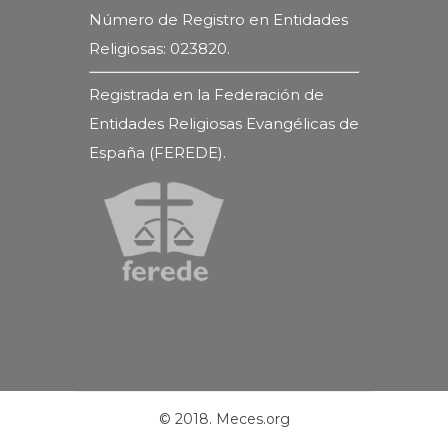
Número de Registro en Entidades
Religiosas: 023820.
Registrada en la Federación de
Entidades Religiosas Evangélicas de
España (FEREDE).
© 2018. Meces.org