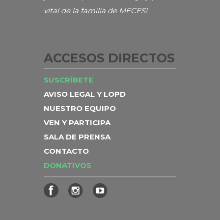
vital de la familia de MECES!
ACCESOS DIRECTOS
SUSCRÍBETE
AVISO LEGAL Y LOPD
NUESTRO EQUIPO
VEN Y PARTICIPA
SALA DE PRENSA
CONTACTO
DONATIVOS