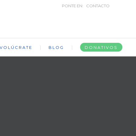
PONTE EN:
CONTACTO
NVOLÚCRATE
BLOG
DONATIVOS