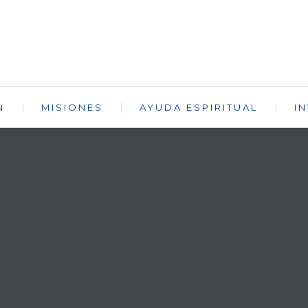
N
MISIONES
AYUDA ESPIRITUAL
I