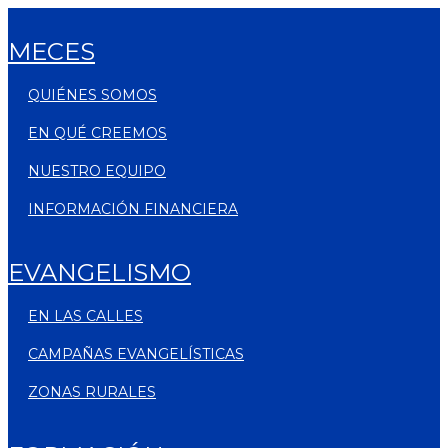
MECES
QUIÉNES SOMOS
EN QUÉ CREEMOS
NUESTRO EQUIPO
INFORMACIÓN FINANCIERA
EVANGELISMO
EN LAS CALLES
CAMPAÑAS EVANGELÍSTICAS
ZONAS RURALES