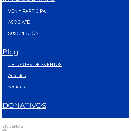
VEN Y PARTICIPA
ASÓCIATE
SUSCRIPCIÓN
blog
REPORTES DE EVENTOS
artículos
noticias
DONATIVOS
SÍGUENOS