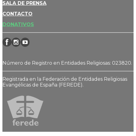
SALA DE PRENSA
CONTACTO
DONATIVOS
Número de Registro en Entidades Religiosas: 023820.
Registrada en la Federación de Entidades Religiosas
Evangélicas de España (FEREDE).