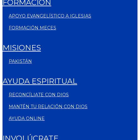
FORMACIÓN
APOYO EVANGELÍSTICO A IGLESIAS
FORMACIÓN MECES
MISIONES
PAKISTÁN
AYUDA ESPIRITUAL
RECONCÍLIATE CON DIOS
MANTÉN TU RELACIÓN CON DIOS
AYUDA ONLINE
INVOLÚCRATE