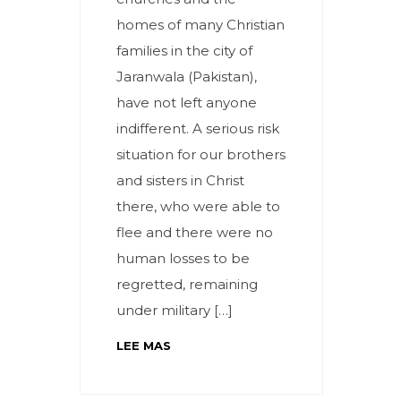
homes of many Christian
families in the city of
Jaranwala (Pakistan),
have not left anyone
indifferent. A serious risk
situation for our brothers
and sisters in Christ
there, who were able to
flee and there were no
human losses to be
regretted, remaining
under military […]
LEE MAS