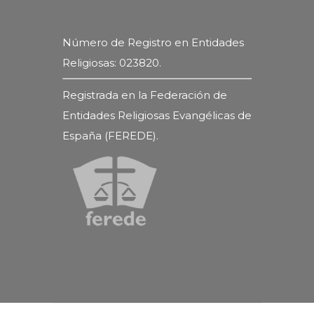
Número de Registro en Entidades
Religiosas: 023820.
Registrada en la Federación de
Entidades Religiosas Evangélicas de
España (FEREDE).