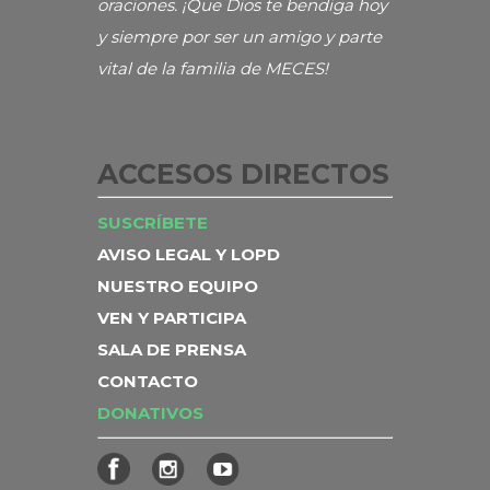
oraciones. ¡Que Dios te bendiga hoy
y siempre por ser un amigo y parte
vital de la familia de MECES!
ACCESOS DIRECTOS
SUSCRÍBETE
AVISO LEGAL Y LOPD
NUESTRO EQUIPO
VEN Y PARTICIPA
SALA DE PRENSA
CONTACTO
DONATIVOS