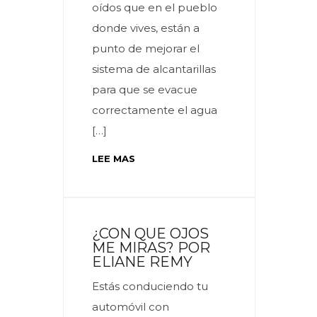
oídos que en el pueblo
donde vives, están a
punto de mejorar el
sistema de alcantarillas
para que se evacue
correctamente el agua
[…]
LEE MAS
¿CON QUE OJOS
ME MIRAS? POR
ELIANE REMY
Estás conduciendo tu
automóvil con