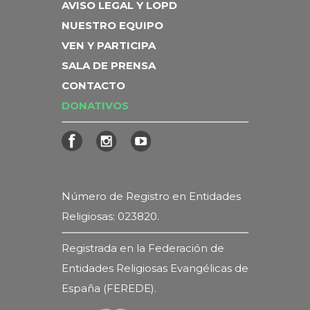
AVISO LEGAL Y LOPD
NUESTRO EQUIPO
VEN Y PARTICIPA
SALA DE PRENSA
CONTACTO
DONATIVOS
Número de Registro en Entidades
Religiosas: 023820.
Registrada en la Federación de
Entidades Religiosas Evangélicas de
España (FEREDE).