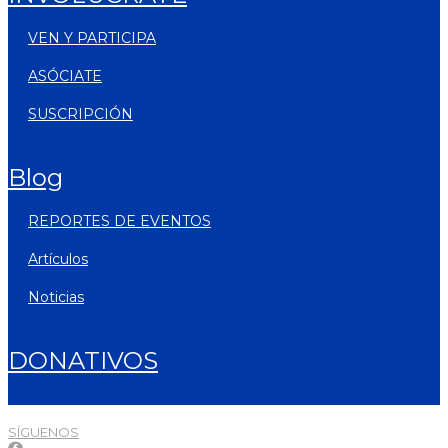
VEN Y PARTICIPA
ASÓCIATE
SUSCRIPCIÓN
blog
REPORTES DE EVENTOS
artículos
noticias
DONATIVOS
SÍGUENOS