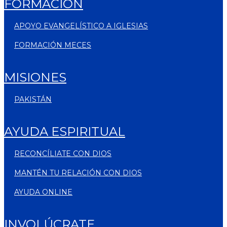
FORMACIÓN
APOYO EVANGELÍSTICO A IGLESIAS
FORMACIÓN MECES
MISIONES
PAKISTÁN
AYUDA ESPIRITUAL
RECONCÍLIATE CON DIOS
MANTÉN TU RELACIÓN CON DIOS
AYUDA ONLINE
INVOLÚCRATE