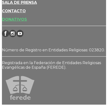
SALA DE PRENSA
CONTACTO
DONATIVOS
Número de Registro en Entidades Religiosas: 023820.
Registrada en la Federación de Entidades Religiosas
Evangélicas de España (FEREDE).