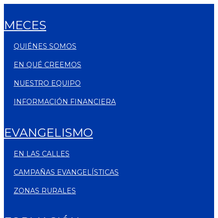
MECES
QUIÉNES SOMOS
EN QUÉ CREEMOS
NUESTRO EQUIPO
INFORMACIÓN FINANCIERA
EVANGELISMO
EN LAS CALLES
CAMPAÑAS EVANGELÍSTICAS
ZONAS RURALES