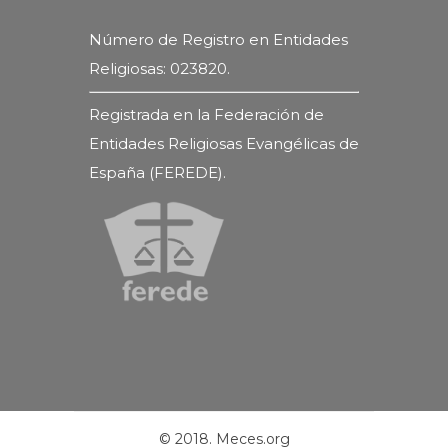
Número de Registro en Entidades
Religiosas: 023820.
Registrada en la Federación de
Entidades Religiosas Evangélicas de
España (FEREDE).
© 2018. Meces.org