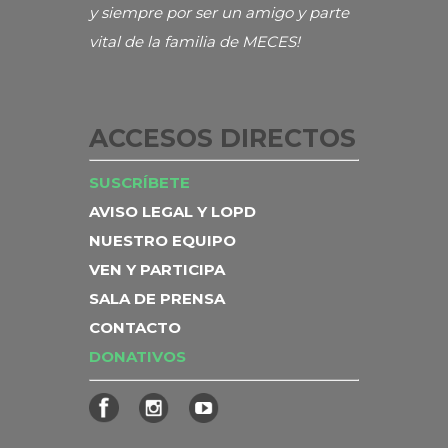
y siempre por ser un amigo y parte
vital de la familia de MECES!
ACCESOS DIRECTOS
SUSCRÍBETE
AVISO LEGAL Y LOPD
NUESTRO EQUIPO
VEN Y PARTICIPA
SALA DE PRENSA
CONTACTO
DONATIVOS