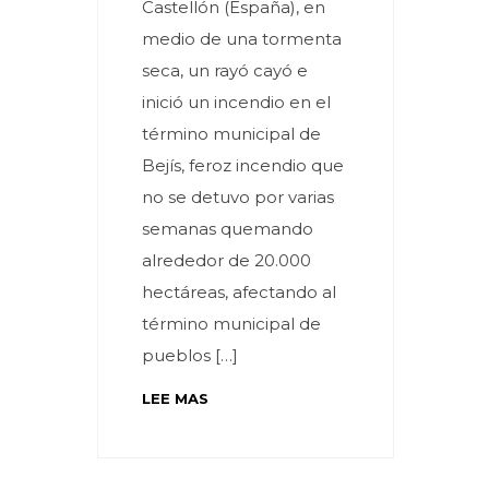
Castellón (España), en
medio de una tormenta
seca, un rayó cayó e
inició un incendio en el
término municipal de
Bejís, feroz incendio que
no se detuvo por varias
semanas quemando
alrededor de 20.000
hectáreas, afectando al
término municipal de
pueblos […]
LEE MAS