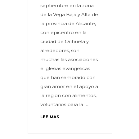
septiembre en la zona
de la Vega Baja y Alta de
la provincia de Alicante,
con epicentro en la
ciudad de Orihuela y
alrededores, son
muchas las asociaciones
e iglesias evangélicas
que han sembrado con
gran amor en el apoyo a
la región con alimentos,
voluntarios para la […]
LEE MAS