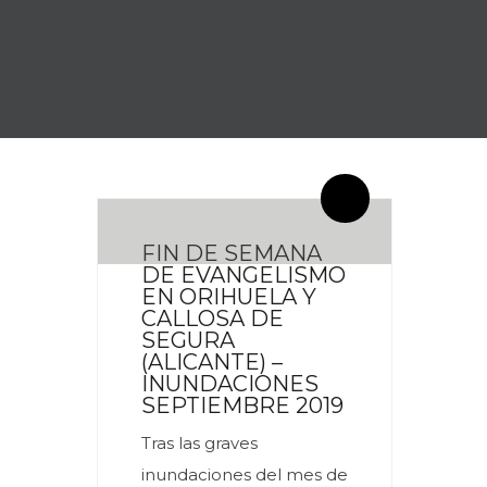
By meces
0 Comentarios
FIN DE SEMANA
DE EVANGELISMO
EN ORIHUELA Y
CALLOSA DE
SEGURA
(ALICANTE) –
INUNDACIONES
SEPTIEMBRE 2019
Tras las graves
inundaciones del mes de