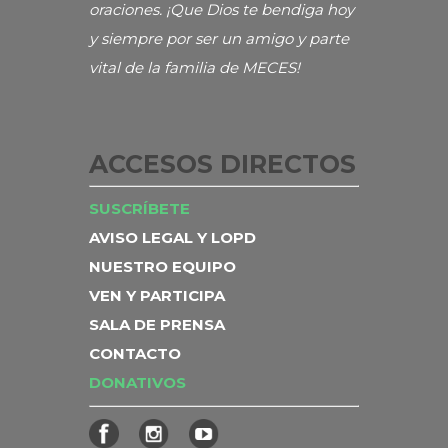
oraciones. ¡Que Dios te bendiga hoy
y siempre por ser un amigo y parte
vital de la familia de MECES!
ACCESOS DIRECTOS
SUSCRÍBETE
AVISO LEGAL Y LOPD
NUESTRO EQUIPO
VEN Y PARTICIPA
SALA DE PRENSA
CONTACTO
DONATIVOS