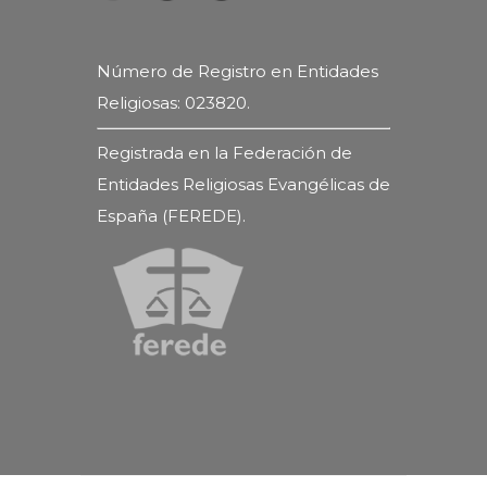
Número de Registro en Entidades
Religiosas: 023820.
Registrada en la Federación de
Entidades Religiosas Evangélicas de
España (FEREDE).