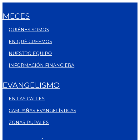
MECES
QUIÉNES SOMOS
EN QUÉ CREEMOS
NUESTRO EQUIPO
INFORMACIÓN FINANCIERA
EVANGELISMO
EN LAS CALLES
CAMPAÑAS EVANGELÍSTICAS
ZONAS RURALES