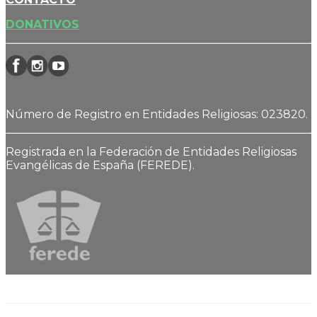
DONATIVOS
Número de Registro en Entidades Religiosas: 023820.
Registrada en la Federación de Entidades Religiosas
Evangélicas de España (FEREDE).