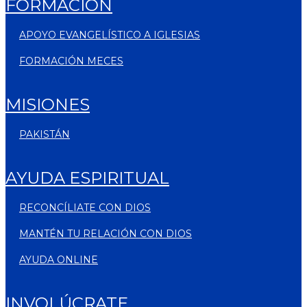
FORMACIÓN
APOYO EVANGELÍSTICO A IGLESIAS
FORMACIÓN MECES
MISIONES
PAKISTÁN
AYUDA ESPIRITUAL
RECONCÍLIATE CON DIOS
MANTÉN TU RELACIÓN CON DIOS
AYUDA ONLINE
INVOLÚCRATE