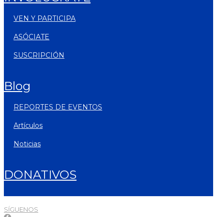
VEN Y PARTICIPA
ASÓCIATE
SUSCRIPCIÓN
blog
REPORTES DE EVENTOS
artículos
noticias
DONATIVOS
SÍGUENOS