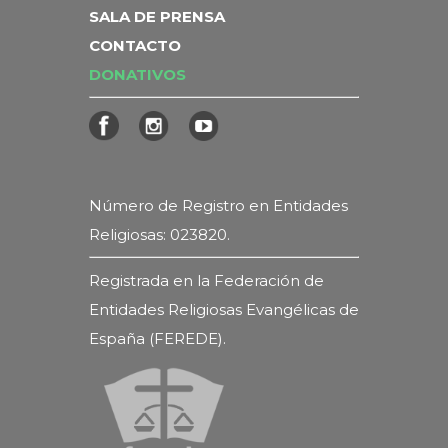
SALA DE PRENSA
CONTACTO
DONATIVOS
Número de Registro en Entidades
Religiosas: 023820.
Registrada en la Federación de
Entidades Religiosas Evangélicas de
España (FEREDE).