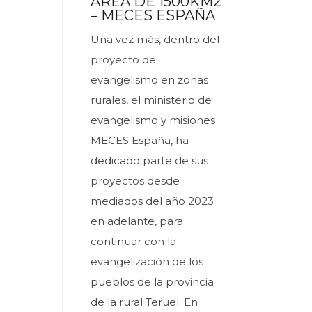
ÁREA DE 1500KM2
– MECES ESPAÑA
Una vez más, dentro del
proyecto de
evangelismo en zonas
rurales, el ministerio de
evangelismo y misiones
MECES España, ha
dedicado parte de sus
proyectos desde
mediados del año 2023
en adelante, para
continuar con la
evangelización de los
pueblos de la provincia
de la rural Teruel. En