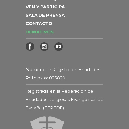
VEN Y PARTICIPA
SALA DE PRENSA
CONTACTO
DONATIVOS
Número de Registro en Entidades
Religiosas: 023820.
Registrada en la Federación de
Entidades Religiosas Evangélicas de
España (FEREDE).