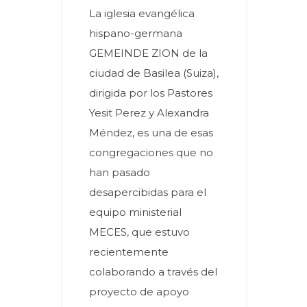
La iglesia evangélica
hispano-germana
GEMEINDE ZION de la
ciudad de Basilea (Suiza),
dirigida por los Pastores
Yesit Perez y Alexandra
Méndez, es una de esas
congregaciones que no
han pasado
desapercibidas para el
equipo ministerial
MECES, que estuvo
recientemente
colaborando a través del
proyecto de apoyo