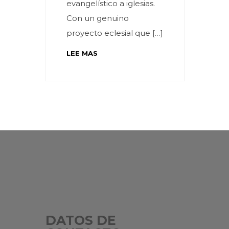
evangelístico a iglesias.
Con un genuino
proyecto eclesial que […]
LEE MAS
DATOS DE