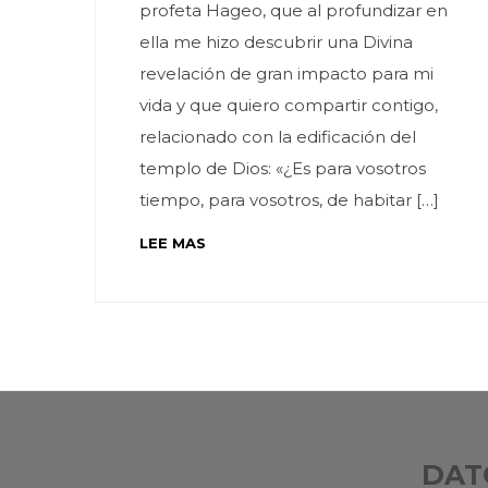
profeta Hageo, que al profundizar en
ella me hizo descubrir una Divina
revelación de gran impacto para mi
vida y que quiero compartir contigo,
relacionado con la edificación del
templo de Dios: «¿Es para vosotros
tiempo, para vosotros, de habitar […]
LEE MAS
DAT