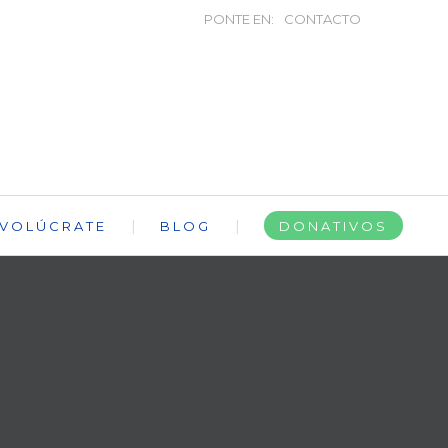
PONTE EN:
CONTACTO
NVOLÚCRATE
BLOG
DONATIVOS