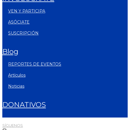
VEN Y PARTICIPA
ASÓCIATE
SUSCRIPCIÓN
blog
REPORTES DE EVENTOS
artículos
noticias
DONATIVOS
SÍGUENOS