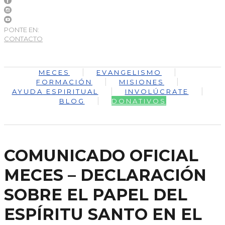
PONTE EN:
CONTACTO
MECES
EVANGELISMO
FORMACIÓN
MISIONES
AYUDA ESPIRITUAL
INVOLÚCRATE
BLOG
DONATIVOS
COMUNICADO OFICIAL
MECES – DECLARACIÓN
SOBRE EL PAPEL DEL
ESPÍRITU SANTO EN EL