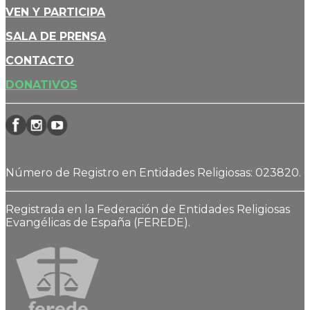
VEN Y PARTICIPA
SALA DE PRENSA
CONTACTO
DONATIVOS
Número de Registro en Entidades Religiosas: 023820.
Registrada en la Federación de Entidades Religiosas
Evangélicas de España (FEREDE).