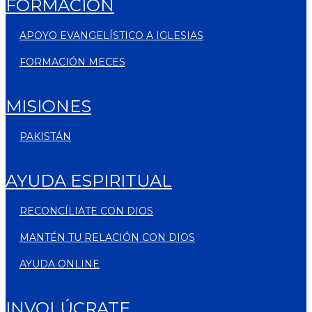
FORMACIÓN
APOYO EVANGELÍSTICO A IGLESIAS
FORMACIÓN MECES
MISIONES
PAKISTÁN
AYUDA ESPIRITUAL
RECONCÍLIATE CON DIOS
MANTÉN TU RELACIÓN CON DIOS
AYUDA ONLINE
INVOLÚCRATE