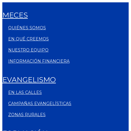
MECES
QUIÉNES SOMOS
EN QUÉ CREEMOS
NUESTRO EQUIPO
INFORMACIÓN FINANCIERA
EVANGELISMO
EN LAS CALLES
CAMPAÑAS EVANGELÍSTICAS
ZONAS RURALES