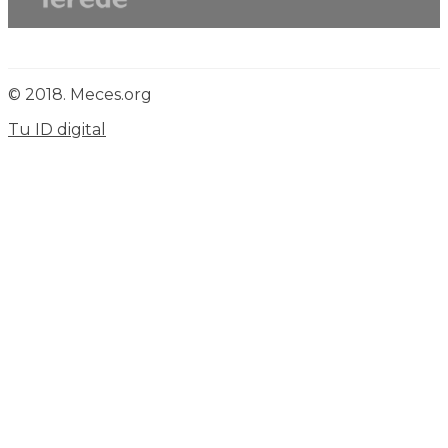
© 2018. Meces.org
Tu ID digital