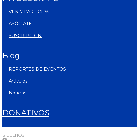
VEN Y PARTICIPA
ASÓCIATE
SUSCRIPCIÓN
blog
REPORTES DE EVENTOS
artículos
noticias
DONATIVOS
SÍGUENOS