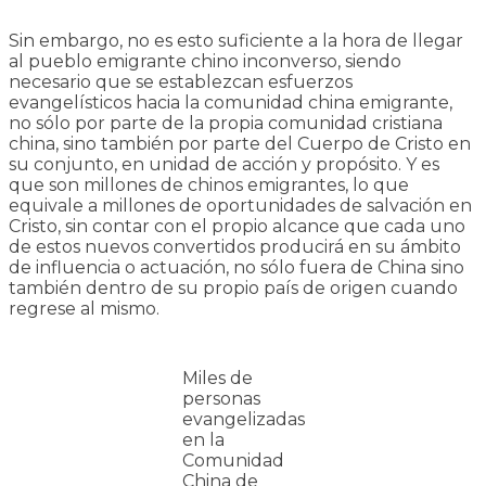
Sin embargo, no es esto suficiente a la hora de llegar
al pueblo emigrante chino inconverso, siendo
necesario que se establezcan esfuerzos
evangelísticos hacia la comunidad china emigrante,
no sólo por parte de la propia comunidad cristiana
china, sino también por parte del Cuerpo de Cristo en
su conjunto, en unidad de acción y propósito. Y es
que son millones de chinos emigrantes, lo que
equivale a millones de oportunidades de salvación en
Cristo, sin contar con el propio alcance que cada uno
de estos nuevos convertidos producirá en su ámbito
de influencia o actuación, no sólo fuera de China sino
también dentro de su propio país de origen cuando
regrese al mismo.
Miles de
personas
evangelizadas
en la
Comunidad
China de