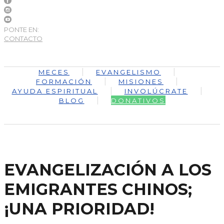
PONTE EN:
CONTACTO
MECES
EVANGELISMO
FORMACIÓN
MISIONES
AYUDA ESPIRITUAL
INVOLÚCRATE
BLOG
DONATIVOS
EVANGELIZACIÓN A LOS
EMIGRANTES CHINOS;
¡UNA PRIORIDAD!