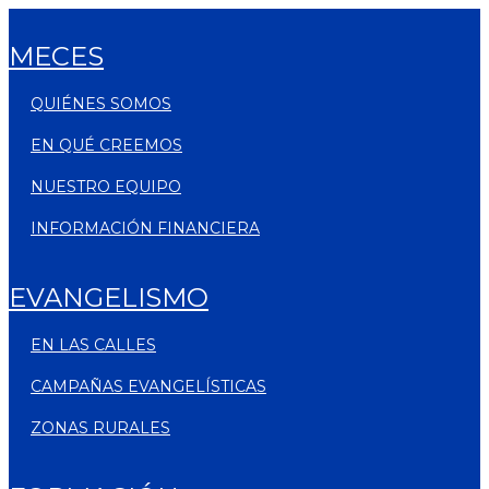
MECES
QUIÉNES SOMOS
EN QUÉ CREEMOS
NUESTRO EQUIPO
INFORMACIÓN FINANCIERA
EVANGELISMO
EN LAS CALLES
CAMPAÑAS EVANGELÍSTICAS
ZONAS RURALES