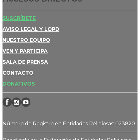
SUSCRÍBETE
AVISO LEGAL Y LOPD
NUESTRO EQUIPO
VEN Y PARTICIPA
SALA DE PRENSA
CONTACTO
DONATIVOS
Número de Registro en Entidades Religiosas: 023820.