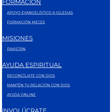
FORMACIÓN
APOYO EVANGELÍSTICO A IGLESIAS
FORMACIÓN MECES
MISIONES
PAKISTÁN
AYUDA ESPIRITUAL
RECONCÍLIATE CON DIOS
MANTÉN TU RELACIÓN CON DIOS
AYUDA ONLINE
INVOLÚCRATE