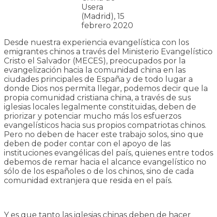
Usera
(Madrid), 15
febrero 2020
Desde nuestra experiencia evangelística con los
emigrantes chinos a través del Ministerio Evangelístico
Cristo el Salvador (MECES), preocupados por la
evangelización hacia la comunidad china en las
ciudades principales de España y de todo lugar a
donde Dios nos permita llegar, podemos decir que la
propia comunidad cristiana china, a través de sus
iglesias locales legalmente constituidas, deben de
priorizar y potenciar mucho más los esfuerzos
evangelísticos hacia sus propios compatriotas chinos.
Pero no deben de hacer este trabajo solos, sino que
deben de poder contar con el apoyo de las
instituciones evangélicas del país, quienes entre todos
debemos de remar hacia el alcance evangelístico no
sólo de los españoles o de los chinos, sino de cada
comunidad extranjera que resida en el país.
Y es que tanto las iglesias chinas deben de hacer