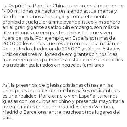
La República Popular China cuenta con alrededor de
1400 millones de habitantes, siendo actualmente y
desde hace unos años ilegal y completamente
prohibido cualquier ánimo evangelístico y misionero
en el gran gigante asiático. Sin embargo, son más de
diez millones de emigrantes chinos los que viven
fuera del país. Por ejemplo, en España son más de
200.000 los chinos que residen en nuestra nación, en
Reino Unido alrededor de 225.000 y sólo en Estados
Unidos casi tres millones de emigrantes chinos. Y es
que vienen principalmente a establecer sus negocios
o a trabajar asalariados en negocios familiares.
Así, la presencia de iglesias cristianas chinas en las
principales ciudades de muchos países occidentales
es una realidad. Por ejemplo y en España, tenemos
iglesias con los cultos en chino y presencia mayoritaria
de emigrantes chinos en ciudades como Valencia,
Madrid o Barcelona, entre muchos otros lugares del
país.