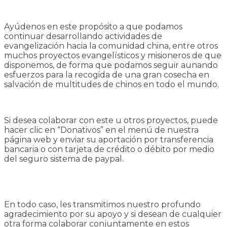
Ayúdenos en este propósito a que podamos
continuar desarrollando actividades de
evangelización hacia la comunidad china, entre otros
muchos proyectos evangelísticos y misioneros de que
disponemos, de forma que podamos seguir aunando
esfuerzos para la recogida de una gran cosecha en
salvación de multitudes de chinos en todo el mundo.
Si desea colaborar con este u otros proyectos, puede
hacer clic en “Donativos” en el menú de nuestra
página web y enviar su aportación por transferencia
bancaria o con tarjeta de crédito o débito por medio
del seguro sistema de paypal.
En todo caso, les transmitimos nuestro profundo
agradecimiento por su apoyo y si desean de cualquier
otra forma colaborar conjuntamente en estos