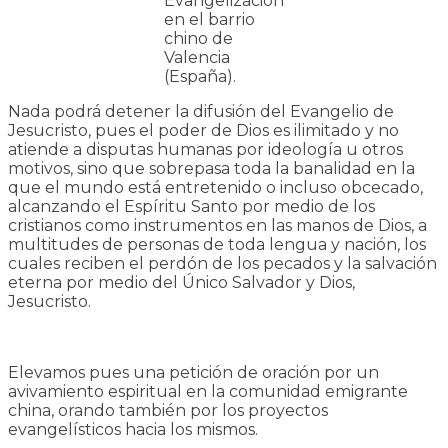
Evangelización
en el barrio
chino de
Valencia
(España).
Nada podrá detener la difusión del Evangelio de
Jesucristo, pues el poder de Dios es ilimitado y no
atiende a disputas humanas por ideología u otros
motivos, sino que sobrepasa toda la banalidad en la
que el mundo está entretenido o incluso obcecado,
alcanzando el Espíritu Santo por medio de los
cristianos como instrumentos en las manos de Dios, a
multitudes de personas de toda lengua y nación, los
cuales reciben el perdón de los pecados y la salvación
eterna por medio del Único Salvador y Dios,
Jesucristo.
Elevamos pues una petición de oración por un
avivamiento espiritual en la comunidad emigrante
china, orando también por los proyectos
evangelísticos hacia los mismos.