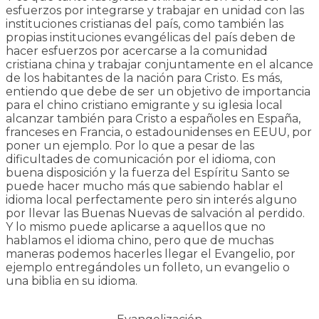
esfuerzos por integrarse y trabajar en unidad con las
instituciones cristianas del país, como también las
propias instituciones evangélicas del país deben de
hacer esfuerzos por acercarse a la comunidad
cristiana china y trabajar conjuntamente en el alcance
de los habitantes de la nación para Cristo. Es más,
entiendo que debe de ser un objetivo de importancia
para el chino cristiano emigrante y su iglesia local
alcanzar también para Cristo a españoles en España,
franceses en Francia, o estadounidenses en EEUU, por
poner un ejemplo. Por lo que a pesar de las
dificultades de comunicación por el idioma, con
buena disposición y la fuerza del Espíritu Santo se
puede hacer mucho más que sabiendo hablar el
idioma local perfectamente pero sin interés alguno
por llevar las Buenas Nuevas de salvación al perdido.
Y lo mismo puede aplicarse a aquellos que no
hablamos el idioma chino, pero que de muchas
maneras podemos hacerles llegar el Evangelio, por
ejemplo entregándoles un folleto, un evangelio o
una biblia en su idioma.