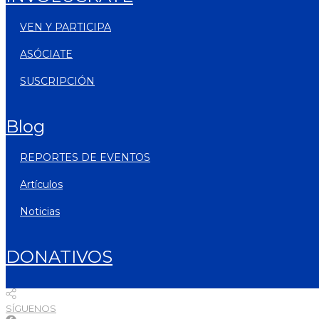
VEN Y PARTICIPA
ASÓCIATE
SUSCRIPCIÓN
blog
REPORTES DE EVENTOS
artículos
noticias
DONATIVOS
SÍGUENOS