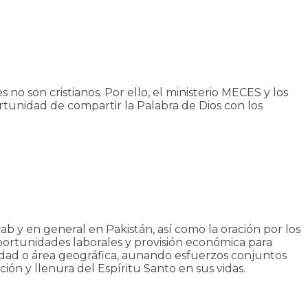
 no son cristianos. Por ello, el ministerio MECES y los
ortunidad de compartir la Palabra de Dios con los
ab y en general en Pakistán, así como la oración por los
 oportunidades laborales y provisión económica para
 ciudad o área geográfica, aunando esfuerzos conjuntos
ción y llenura del Espíritu Santo en sus vidas.