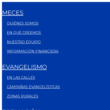
MECES
QUIÉNES SOMOS
EN QUÉ CREEMOS
NUESTRO EQUIPO
INFORMACIÓN FINANCIERA
EVANGELISMO
EN LAS CALLES
CAMPAÑAS EVANGELÍSTICAS
ZONAS RURALES