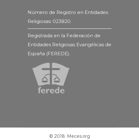
Número de Registro en Entidades
Religiosas: 023820.
Registrada en la Federación de
Entidades Religiosas Evangélicas de
España (FEREDE).
© 2018. Meces.org