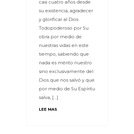
casi cuatro años desde
su existencia, agradecer
y glorificar al Dios
Todopoderoso por Su
obra por medio de
nuestras vidas en este
tiempo, sabiendo que
nada es mérito nuestro
sino exclusivamente del
Dios que nos salvó y que
por medio de Su Espíritu
salva, […]
LEE MAS