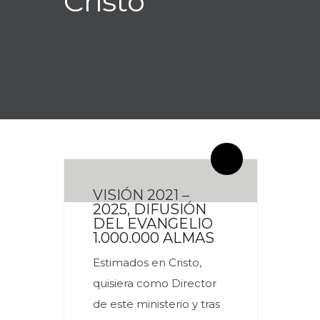
Cristo
By meces
6 Comentarios
VISIÓN 2021 –
2025, DIFUSIÓN
DEL EVANGELIO
1.000.000 ALMAS
Estimados en Cristo,
quisiera como Director
de este ministerio y tras