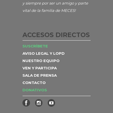
y siempre por ser un amigo y parte
vital de la familia de MECES!
ACCESOS DIRECTOS
SUSCRÍBETE
AVISO LEGAL Y LOPD
NUESTRO EQUIPO
VEN Y PARTICIPA
SALA DE PRENSA
CONTACTO
DONATIVOS