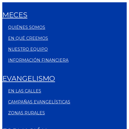
MECES
QUIÉNES SOMOS
EN QUÉ CREEMOS
NUESTRO EQUIPO
INFORMACIÓN FINANCIERA
EVANGELISMO
EN LAS CALLES
CAMPAÑAS EVANGELÍSTICAS
ZONAS RURALES