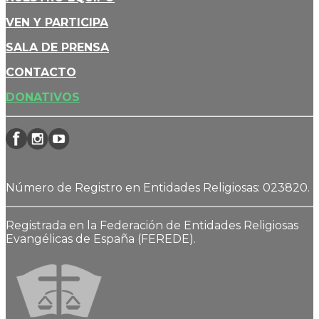
VEN Y PARTICIPA
SALA DE PRENSA
CONTACTO
DONATIVOS
Número de Registro en Entidades Religiosas: 023820.
Registrada en la Federación de Entidades Religiosas
Evangélicas de España (FEREDE).