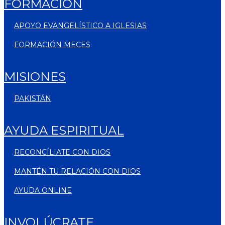
FORMACIÓN
APOYO EVANGELÍSTICO A IGLESIAS
FORMACIÓN MECES
MISIONES
PAKISTÁN
AYUDA ESPIRITUAL
RECONCÍLIATE CON DIOS
MANTÉN TU RELACIÓN CON DIOS
AYUDA ONLINE
INVOLÚCRATE