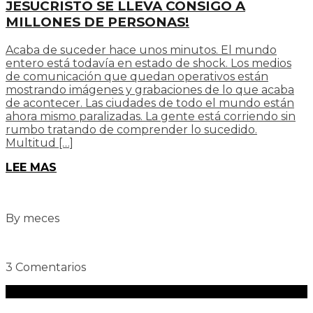
JESUCRISTO SE LLEVA CONSIGO A
MILLONES DE PERSONAS!
Acaba de suceder hace unos minutos. El mundo
entero está todavía en estado de shock. Los medios
de comunicación que quedan operativos están
mostrando imágenes y grabaciones de lo que acaba
de acontecer. Las ciudades de todo el mundo están
ahora mismo paralizadas. La gente está corriendo sin
rumbo tratando de comprender lo sucedido.
Multitud […]
LEE MAS
By meces
3 Comentarios