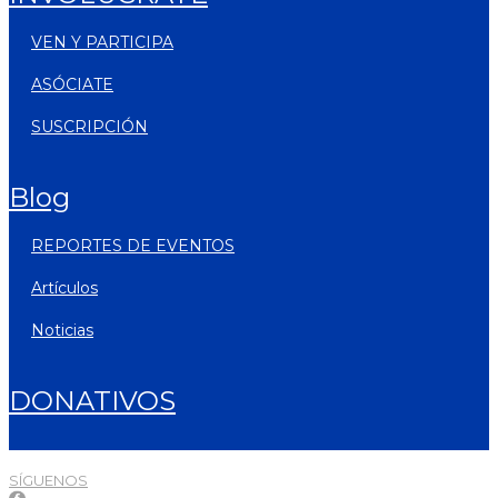
VEN Y PARTICIPA
ASÓCIATE
SUSCRIPCIÓN
blog
REPORTES DE EVENTOS
artículos
noticias
DONATIVOS
SÍGUENOS