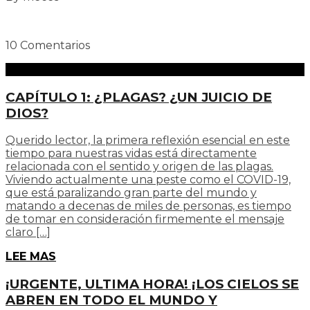
10 Comentarios
CAPÍTULO 1: ¿PLAGAS? ¿UN JUICIO DE
DIOS?
Querido lector, la primera reflexión esencial en este
tiempo para nuestras vidas está directamente
relacionada con el sentido y origen de las plagas.
Viviendo actualmente una peste como el COVID-19,
que está paralizando gran parte del mundo y
matando a decenas de miles de personas, es tiempo
de tomar en consideración firmemente el mensaje
claro […]
LEE MAS
¡URGENTE, ULTIMA HORA! ¡LOS CIELOS SE
ABREN EN TODO EL MUNDO Y