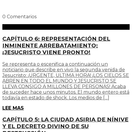
0 Comentarios
CAPÍTULO 6: REPRESENTACIÓN DEL
INMINENTE ARREBATAMIENTO;
¡JESUCRISTO VIENE PRONTO!
Se representa o escenifica a continuación un
noticiario que describe en vivo la segunda venida de
Jesucristo: ¡URGENTE, ULTIMA HORA! ¡LOS CIELOS SE
ABREN EN TODO EL MUNDO Y JESUCRISTO SE
LLEVA CONSIGO A MILLONES DE PERSONAS! Acaba
de suceder hace unos minutos. El mundo entero está
todavía en estado de shock. Los medios de […]
LEE MAS
CAPÍTULO 5: LA CIUDAD ASIRIA DE NÍNIVE
Y EL DECRETO DIVINO DE SU