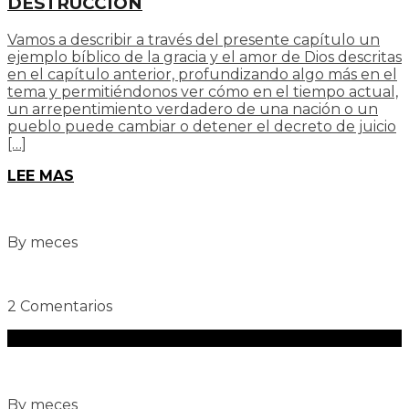
DESTRUCCIÓN
Vamos a describir a través del presente capítulo un
ejemplo bíblico de la gracia y el amor de Dios descritas
en el capítulo anterior, profundizando algo más en el
tema y permitiéndonos ver cómo en el tiempo actual,
un arrepentimiento verdadero de una nación o un
pueblo puede cambiar o detener el decreto de juicio
[…]
LEE MAS
By meces
2 Comentarios
By meces