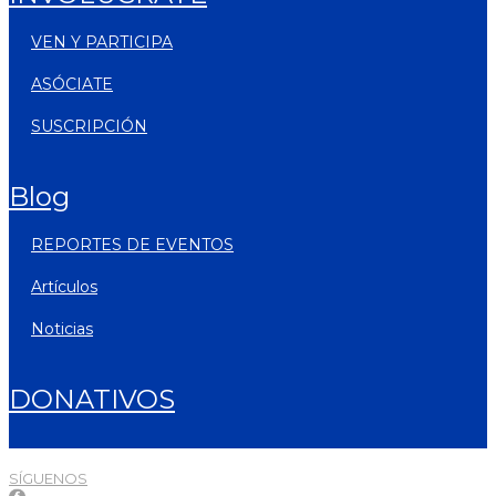
VEN Y PARTICIPA
ASÓCIATE
SUSCRIPCIÓN
blog
REPORTES DE EVENTOS
artículos
noticias
DONATIVOS
SÍGUENOS