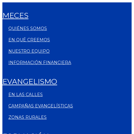
MECES
QUIÉNES SOMOS
EN QUÉ CREEMOS
NUESTRO EQUIPO
INFORMACIÓN FINANCIERA
EVANGELISMO
EN LAS CALLES
CAMPAÑAS EVANGELÍSTICAS
ZONAS RURALES