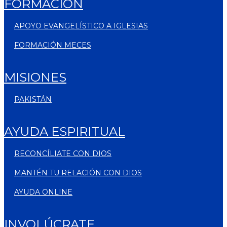
FORMACIÓN
APOYO EVANGELÍSTICO A IGLESIAS
FORMACIÓN MECES
MISIONES
PAKISTÁN
AYUDA ESPIRITUAL
RECONCÍLIATE CON DIOS
MANTÉN TU RELACIÓN CON DIOS
AYUDA ONLINE
INVOLÚCRATE