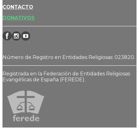
CONTACTO
DONATIVOS
Número de Registro en Entidades Religiosas: 023820.
Registrada en la Federación de Entidades Religiosas
Evangélicas de España (FEREDE).