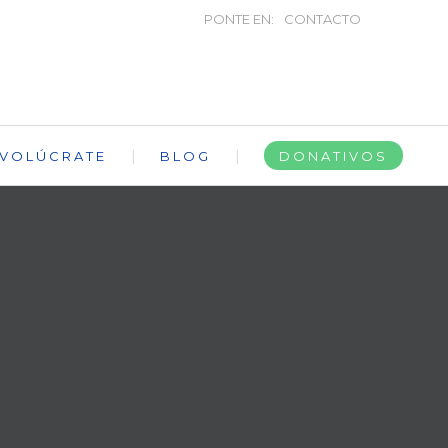
PONTE EN:
CONTACTO
NVOLÚCRATE
BLOG
DONATIVOS