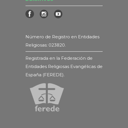
Número de Registro en Entidades
Religiosas: 023820.
Registrada en la Federación de
Entidades Religiosas Evangélicas de
España (FEREDE).