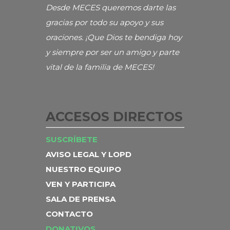
Desde MECES queremos darte las
gracias por todo su apoyo y sus
oraciones. ¡Que Dios te bendiga hoy
y siempre por ser un amigo y parte
vital de la familia de MECES!
ACCESOS DIRECTOS
SUSCRÍBETE
AVISO LEGAL Y LOPD
NUESTRO EQUIPO
VEN Y PARTICIPA
SALA DE PRENSA
CONTACTO
DONATIVOS