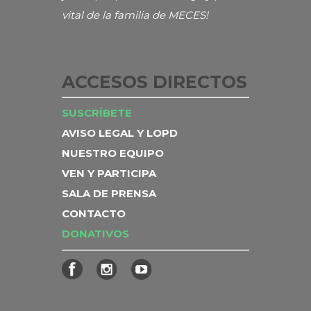
vital de la familia de MECES!
ACCESOS DIRECTOS
SUSCRÍBETE
AVISO LEGAL Y LOPD
NUESTRO EQUIPO
VEN Y PARTICIPA
SALA DE PRENSA
CONTACTO
DONATIVOS