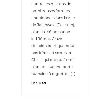
contre les maisons de
nombreuses familles
chrétiennes dans la ville
de Jaranwala (Pakistan),
n’ont laissé personne
indifférent. Grave
situation de risque pour
nos frères et sœurs en
Christ, qui ont pu fuir et
n’ont eu aucune perte
humaine à regretter, […]
LEE MAS