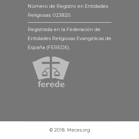
Número de Registro en Entidades
Religiosas: 023820.
Registrada en la Federación de
Entidades Religiosas Evangélicas de
España (FEREDE).
© 2018. Meces.org