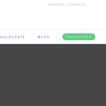
PONTE EN:
CONTACTO
NVOLÚCRATE
BLOG
DONATIVOS