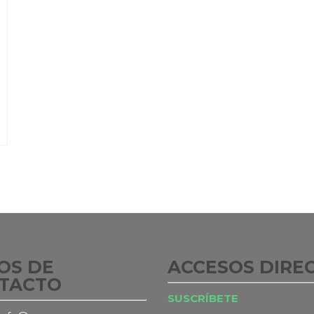
OS DE
ACCESOS DIRE
TACTO
SUSCRÍBETE