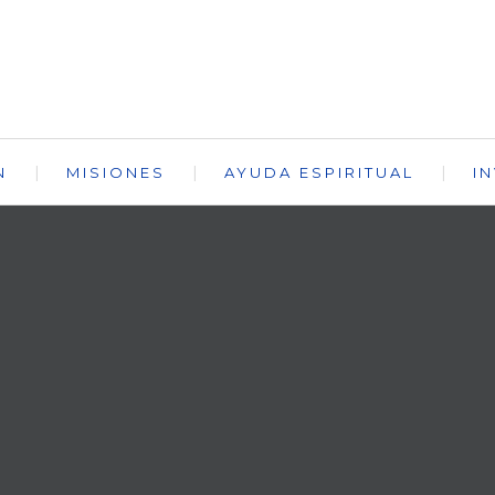
N
MISIONES
AYUDA ESPIRITUAL
I