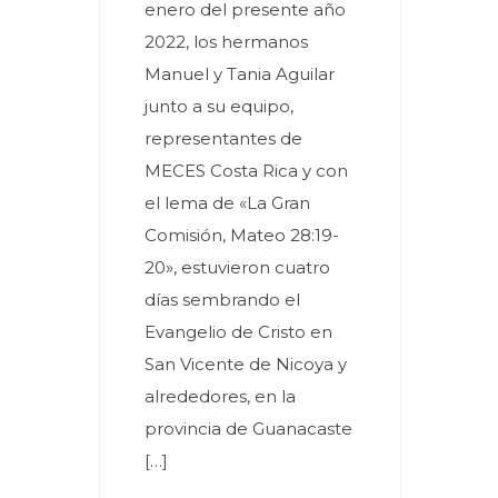
enero del presente año
2022, los hermanos
Manuel y Tania Aguilar
junto a su equipo,
representantes de
MECES Costa Rica y con
el lema de «La Gran
Comisión, Mateo 28:19-
20», estuvieron cuatro
días sembrando el
Evangelio de Cristo en
San Vicente de Nicoya y
alrededores, en la
provincia de Guanacaste
[…]