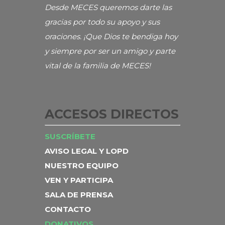
Desde MECES queremos darte las
gracias por todo su apoyo y sus
oraciones. ¡Que Dios te bendiga hoy
y siempre por ser un amigo y parte
vital de la familia de MECES!
ACCESOS DIRECTOS
SUSCRÍBETE
AVISO LEGAL Y LOPD
NUESTRO EQUIPO
VEN Y PARTICIPA
SALA DE PRENSA
CONTACTO
DONATIVOS