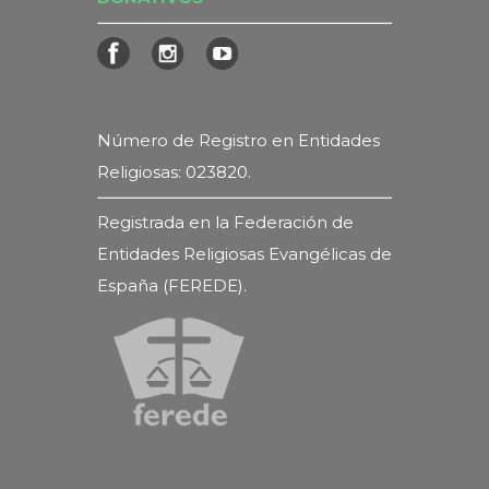
Número de Registro en Entidades
Religiosas: 023820.
Registrada en la Federación de
Entidades Religiosas Evangélicas de
España (FEREDE).