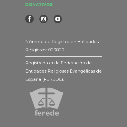
DONATIVOS
Número de Registro en Entidades
Religiosas: 023820.
Registrada en la Federación de
Entidades Religiosas Evangélicas de
España (FEREDE).