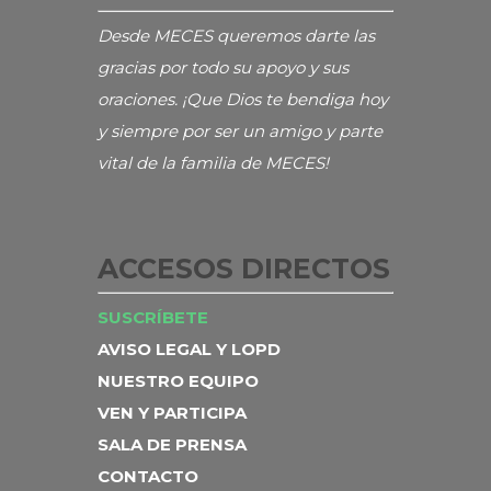
Desde MECES queremos darte las
gracias por todo su apoyo y sus
oraciones. ¡Que Dios te bendiga hoy
y siempre por ser un amigo y parte
vital de la familia de MECES!
ACCESOS DIRECTOS
SUSCRÍBETE
AVISO LEGAL Y LOPD
NUESTRO EQUIPO
VEN Y PARTICIPA
SALA DE PRENSA
CONTACTO