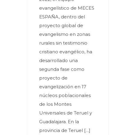
evangelístico de MECES
ESPAÑA, dentro del
proyecto global de
evangelismo en zonas
rurales sin testimonio
cristiano evangélico, ha
desarrollado una
segunda fase como
proyecto de
evangelización en 17
núcleos poblacionales
de los Montes
Universales de Teruel y
Guadalajara. En la
provincia de Teruel […]