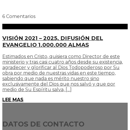
6 Comentarios
VISIÓN 2021 – 2025, DIFUSIÓN DEL
EVANGELIO 1.000.000 ALMAS
Estimados en Cristo, quisiera como Director de este
ministerio y tras casi cuatro años desde su existencia,
agradecer y glorificar al Dios Todopoderoso por Su
obra por medio de nuestras vidas en este tiempo,
sabiendo que nada es mérito nuestro sino
exclusivamente del Dios que nos salvó y que por
medio de Su Espíritu salva, […]
LEE MAS
DATOS DE CONTACTO