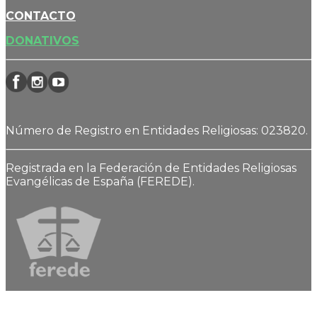
CONTACTO
DONATIVOS
Número de Registro en Entidades Religiosas: 023820.
Registrada en la Federación de Entidades Religiosas
Evangélicas de España (FEREDE).