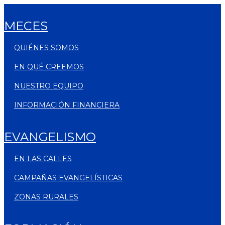
MECES
QUIÉNES SOMOS
EN QUÉ CREEMOS
NUESTRO EQUIPO
INFORMACIÓN FINANCIERA
EVANGELISMO
EN LAS CALLES
CAMPAÑAS EVANGELÍSTICAS
ZONAS RURALES