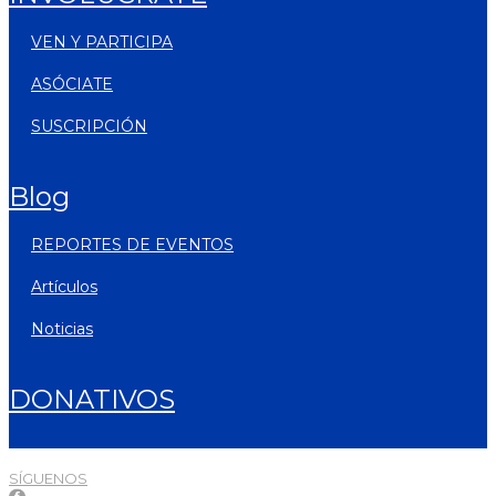
VEN Y PARTICIPA
ASÓCIATE
SUSCRIPCIÓN
blog
REPORTES DE EVENTOS
artículos
noticias
DONATIVOS
SÍGUENOS