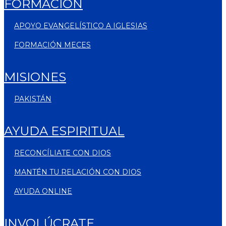
FORMACIÓN
APOYO EVANGELÍSTICO A IGLESIAS
FORMACIÓN MECES
MISIONES
PAKISTÁN
AYUDA ESPIRITUAL
RECONCÍLIATE CON DIOS
MANTÉN TU RELACIÓN CON DIOS
AYUDA ONLINE
INVOLÚCRATE