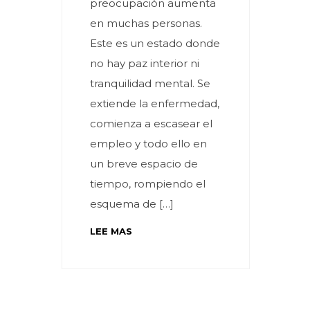
preocupación aumenta
en muchas personas.
Este es un estado donde
no hay paz interior ni
tranquilidad mental. Se
extiende la enfermedad,
comienza a escasear el
empleo y todo ello en
un breve espacio de
tiempo, rompiendo el
esquema de […]
LEE MAS