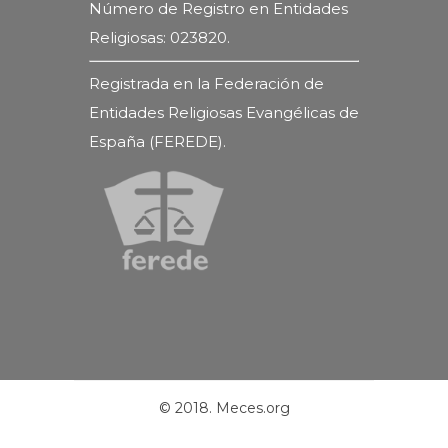
Número de Registro en Entidades
Religiosas: 023820.
Registrada en la Federación de
Entidades Religiosas Evangélicas de
España (FEREDE).
© 2018. Meces.org