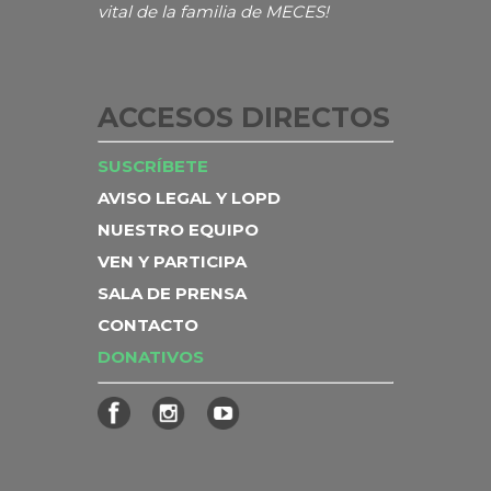
vital de la familia de MECES!
ACCESOS DIRECTOS
SUSCRÍBETE
AVISO LEGAL Y LOPD
NUESTRO EQUIPO
VEN Y PARTICIPA
SALA DE PRENSA
CONTACTO
DONATIVOS