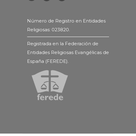
Número de Registro en Entidades
Religiosas: 023820.
Registrada en la Federación de
Entidades Religiosas Evangélicas de
España (FEREDE).