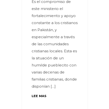
Es el compromiso de
este ministerio el
fortalecimiento y apoyo
constante a los cristianos
en Pakistán, y
especialmente a través
de las comunidades
cristianas locales. Esta es
la situación de un
humilde pueblecito con
varias decenas de
familias cristianas, donde
disponían […]
LEE MAS