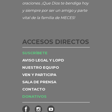
oraciones. ¡Que Dios te bendiga hoy
y siempre por ser un amigo y parte
vital de la familia de MECES!
ACCESOS DIRECTOS
SUSCRÍBETE
AVISO LEGAL Y LOPD
NUESTRO EQUIPO
VEN Y PARTICIPA
SALA DE PRENSA
CONTACTO
DONATIVOS