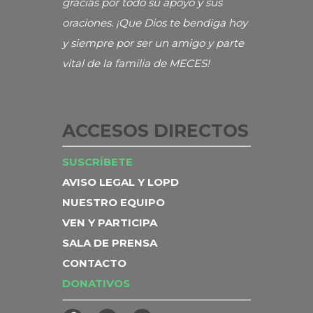
gracias por todo su apoyo y sus
oraciones. ¡Que Dios te bendiga hoy
y siempre por ser un amigo y parte
vital de la familia de MECES!
ACCESOS DIRECTOS
SUSCRÍBETE
AVISO LEGAL Y LOPD
NUESTRO EQUIPO
VEN Y PARTICIPA
SALA DE PRENSA
CONTACTO
DONATIVOS