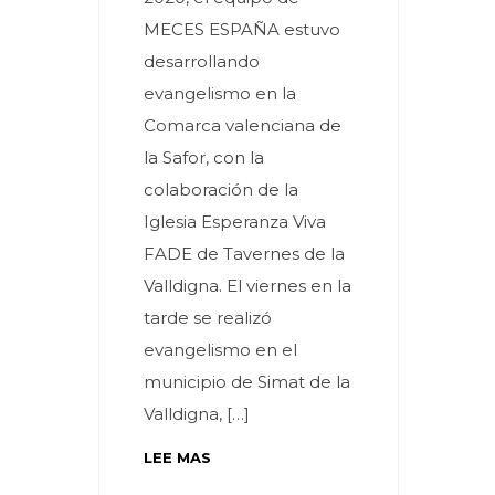
MECES ESPAÑA estuvo
desarrollando
evangelismo en la
Comarca valenciana de
la Safor, con la
colaboración de la
Iglesia Esperanza Viva
FADE de Tavernes de la
Valldigna. El viernes en la
tarde se realizó
evangelismo en el
municipio de Simat de la
Valldigna, […]
LEE MAS