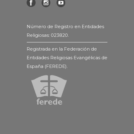
Número de Registro en Entidades
Religiosas: 023820.
Registrada en la Federación de
Entidades Religiosas Evangélicas de
España (FEREDE).