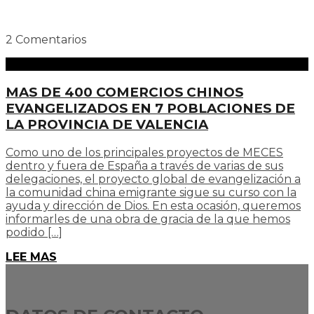
2 Comentarios
MAS DE 400 COMERCIOS CHINOS
EVANGELIZADOS EN 7 POBLACIONES DE
LA PROVINCIA DE VALENCIA
Como uno de los principales proyectos de MECES
dentro y fuera de España a través de varias de sus
delegaciones, el proyecto global de evangelización a
la comunidad china emigrante sigue su curso con la
ayuda y dirección de Dios. En esta ocasión, queremos
informarles de una obra de gracia de la que hemos
podido […]
LEE MAS