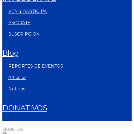
VEN Y PARTICIPA
ASÓCIATE
SUSCRIPCIÓN
blog
REPORTES DE EVENTOS
artículos
noticias
DONATIVOS
SÍGUENOS