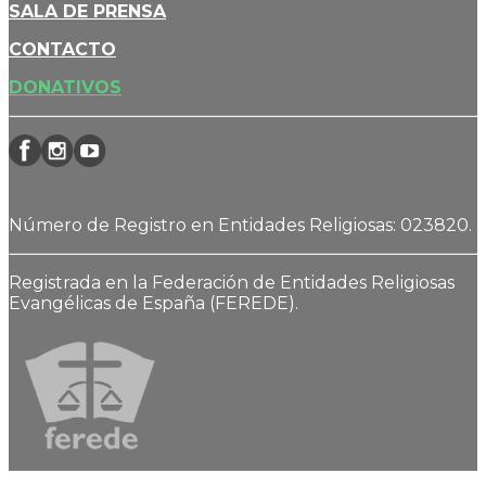
SALA DE PRENSA
CONTACTO
DONATIVOS
Número de Registro en Entidades Religiosas: 023820.
Registrada en la Federación de Entidades Religiosas
Evangélicas de España (FEREDE).