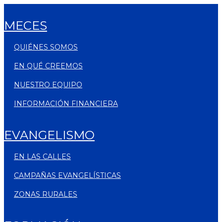
MECES
QUIÉNES SOMOS
EN QUÉ CREEMOS
NUESTRO EQUIPO
INFORMACIÓN FINANCIERA
EVANGELISMO
EN LAS CALLES
CAMPAÑAS EVANGELÍSTICAS
ZONAS RURALES