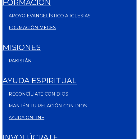
FORMACIÓN
APOYO EVANGELÍSTICO A IGLESIAS
FORMACIÓN MECES
MISIONES
PAKISTÁN
AYUDA ESPIRITUAL
RECONCÍLIATE CON DIOS
MANTÉN TU RELACIÓN CON DIOS
AYUDA ONLINE
INVOLÚCRATE