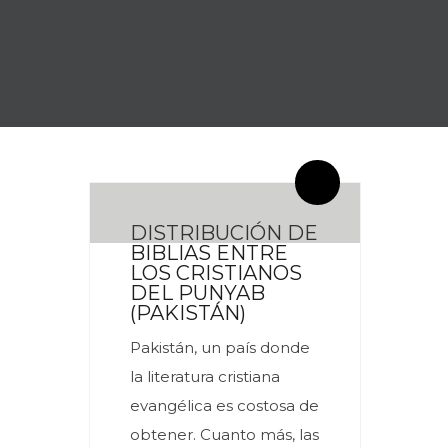
By meces
0 Comentarios
DISTRIBUCIÓN DE
BIBLIAS ENTRE
LOS CRISTIANOS
DEL PUNYAB
(PAKISTÁN)
Pakistán, un país donde
la literatura cristiana
evangélica es costosa de
obtener. Cuanto más, las