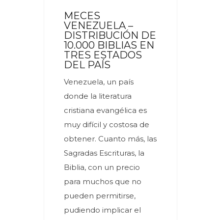
MECES
VENEZUELA –
DISTRIBUCIÓN DE
10.000 BIBLIAS EN
TRES ESTADOS
DEL PAÍS
Venezuela, un país
donde la literatura
cristiana evangélica es
muy difícil y costosa de
obtener. Cuanto más, las
Sagradas Escrituras, la
Biblia, con un precio
para muchos que no
pueden permitirse,
pudiendo implicar el