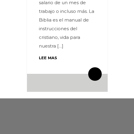
salario de un mes de
trabajo o incluso más. La
Biblia es el manual de
instrucciones del
cristiano, vida para
nuestra […]
LEE MAS
By meces
27 Comentarios