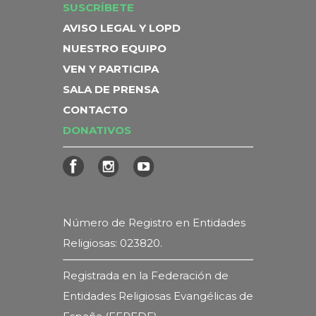
SUSCRÍBETE
AVISO LEGAL Y LOPD
NUESTRO EQUIPO
VEN Y PARTICIPA
SALA DE PRENSA
CONTACTO
DONATIVOS
Número de Registro en Entidades
Religiosas: 023820.
Registrada en la Federación de
Entidades Religiosas Evangélicas de