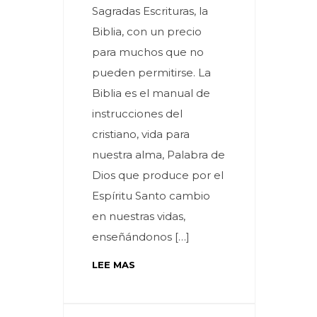
Sagradas Escrituras, la
Biblia, con un precio
para muchos que no
pueden permitirse. La
Biblia es el manual de
instrucciones del
cristiano, vida para
nuestra alma, Palabra de
Dios que produce por el
Espíritu Santo cambio
en nuestras vidas,
enseñándonos […]
LEE MAS