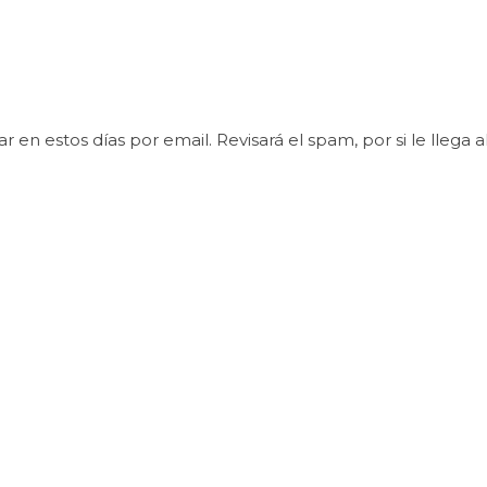
r en estos días por email. Revisará el spam, por si le llega a