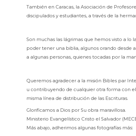
También en Caracas, la Asociación de Profesore
discipulados y estudiantes, a través de la her
Son muchas las lágrimas que hemos visto a lo l
poder tener una biblia, algunos orando desde a
a algunas personas, quienes tocadas por la mano
Queremos agradecer a la misión Bibles par Inte
u contribuyendo de cualquier otra forma con el
misma línea de distribución de las Escrituras.
Glorificamos a Dios por Su obra maravillosa.
Ministerio Evangelístico Cristo el Salvador (MECE
Más abajo, adherimos algunas fotografías más: