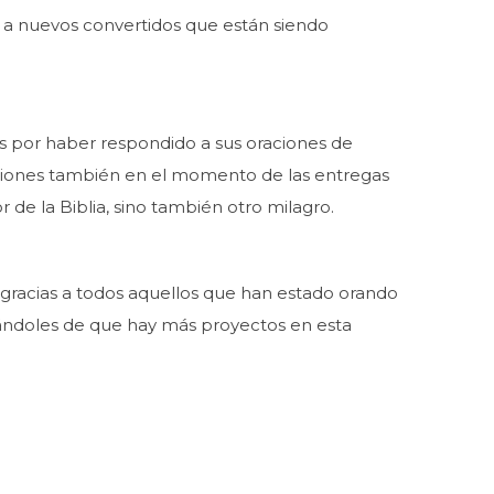
s a nuevos convertidos que están siendo
os por haber respondido a sus oraciones de
raciones también en el momento de las entregas
de la Biblia, sino también otro milagro.
 gracias a todos aquellos que han estado orando
rmándoles de que hay más proyectos en esta