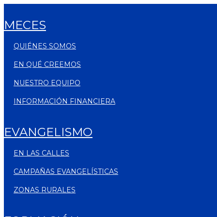
MECES
QUIÉNES SOMOS
EN QUÉ CREEMOS
NUESTRO EQUIPO
INFORMACIÓN FINANCIERA
EVANGELISMO
EN LAS CALLES
CAMPAÑAS EVANGELÍSTICAS
ZONAS RURALES