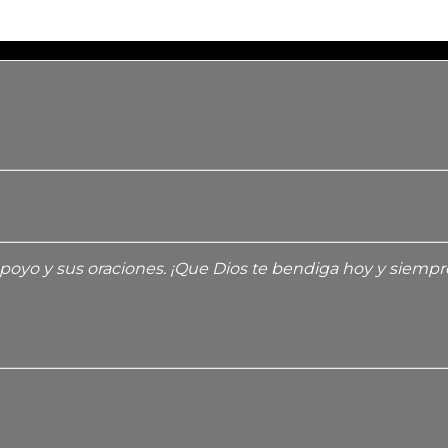
yo y sus oraciones. ¡Que Dios te bendiga hoy y siempre 