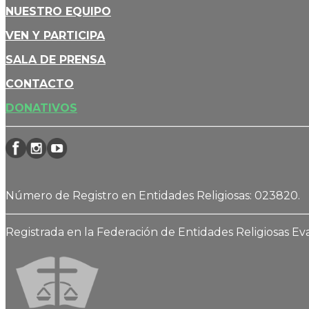
NUESTRO EQUIPO
VEN Y PARTICIPA
SALA DE PRENSA
CONTACTO
DONATIVOS
Número de Registro en Entidades Religiosas: 023820.
Registrada en la Federación de Entidades Religiosas E