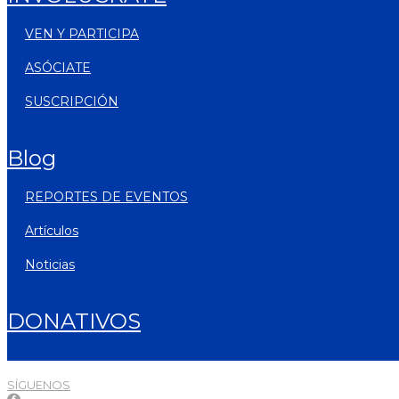
VEN Y PARTICIPA
ASÓCIATE
SUSCRIPCIÓN
blog
REPORTES DE EVENTOS
artículos
noticias
DONATIVOS
SÍGUENOS