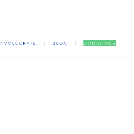
INVOLÚCRATE
BLOG
DONATIVOS