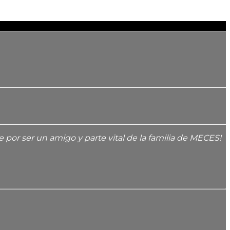
por ser un amigo y parte vital de la familia de MECES!