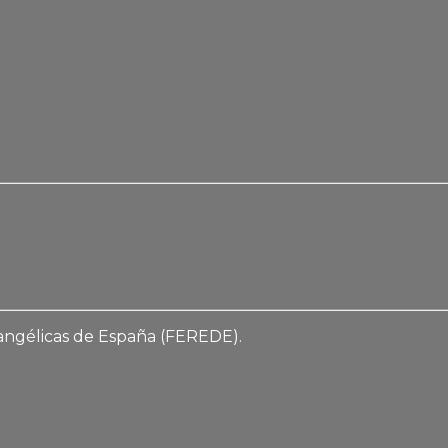
vangélicas de España (FEREDE).