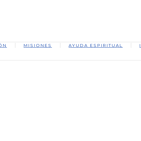
ÓN
MISIONES
AYUDA ESPIRITUAL