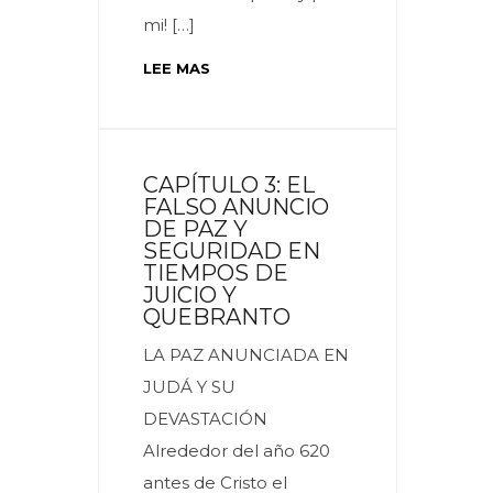
mi! […]
LEE MAS
CAPÍTULO 3: EL
FALSO ANUNCIO
DE PAZ Y
SEGURIDAD EN
TIEMPOS DE
JUICIO Y
QUEBRANTO
LA PAZ ANUNCIADA EN
JUDÁ Y SU
DEVASTACIÓN
Alrededor del año 620
antes de Cristo el