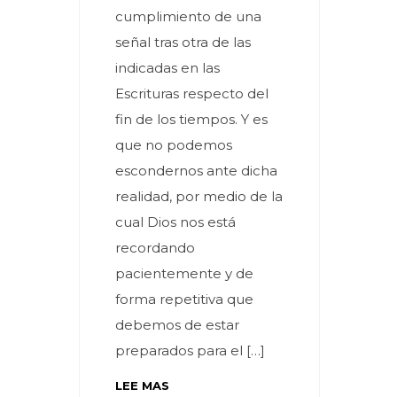
cumplimiento de una
señal tras otra de las
indicadas en las
Escrituras respecto del
fin de los tiempos. Y es
que no podemos
escondernos ante dicha
realidad, por medio de la
cual Dios nos está
recordando
pacientemente y de
forma repetitiva que
debemos de estar
preparados para el […]
LEE MAS