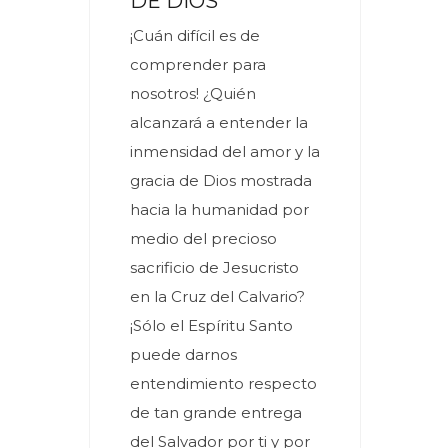
DE DIOS
¡Cuán difícil es de
comprender para
nosotros! ¿Quién
alcanzará a entender la
inmensidad del amor y la
gracia de Dios mostrada
hacia la humanidad por
medio del precioso
sacrificio de Jesucristo
en la Cruz del Calvario?
¡Sólo el Espíritu Santo
puede darnos
entendimiento respecto
de tan grande entrega
del Salvador por ti y por