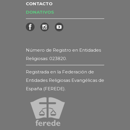
CONTACTO
DONATIVOS
Número de Registro en Entidades
Religiosas: 023820.
Registrada en la Federación de
Entidades Religiosas Evangélicas de
España (FEREDE).