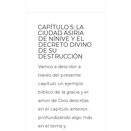
CAPÍTULO 5: LA
CIUDAD ASIRIA
DE NÍNIVE Y EL
DECRETO DIVINO
DE SU
DESTRUCCIÓN
Vamos a describir a
través del presente
capítulo un ejemplo
bíblico de la gracia y el
amor de Dios descritas
en el capítulo anterior,
profundizando algo más
en el tema y