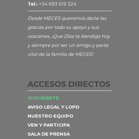
Tel.:
+34 693 619 324
Desde MECES queremos darte las
gracias por todo su apoyo y sus
oraciones. ¡Que Dios te bendiga hoy
y siempre por ser un amigo y parte
vital de la familia de MECES!
ACCESOS DIRECTOS
SUSCRÍBETE
AVISO LEGAL Y LOPD
NUESTRO EQUIPO
VEN Y PARTICIPA
SALA DE PRENSA