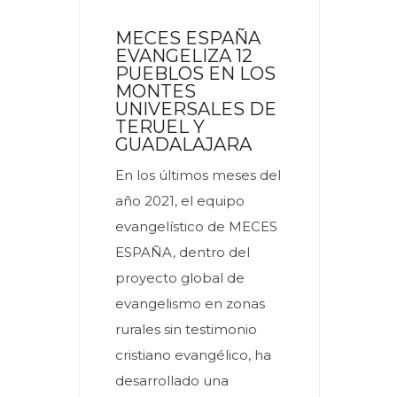
MECES ESPAÑA
EVANGELIZA 12
PUEBLOS EN LOS
MONTES
UNIVERSALES DE
TERUEL Y
GUADALAJARA
En los últimos meses del
año 2021, el equipo
evangelístico de MECES
ESPAÑA, dentro del
proyecto global de
evangelismo en zonas
rurales sin testimonio
cristiano evangélico, ha
desarrollado una