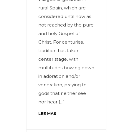
rural Spain, which are
considered until now as
not reached by the pure
and holy Gospel of
Christ. For centuries,
tradition has taken
center stage, with
multitudes bowing down
in adoration and/or
veneration, praying to
gods that neither see
nor hear […]
LEE MAS