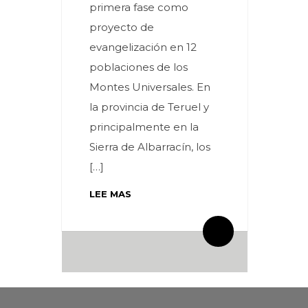
primera fase como
proyecto de
evangelización en 12
poblaciones de los
Montes Universales. En
la provincia de Teruel y
principalmente en la
Sierra de Albarracín, los
[…]
LEE MAS
By meces
0 Comentarios