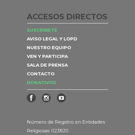
ACCESOS DIRECTOS
SUSCRÍBETE
AVISO LEGAL Y LOPD
NUESTRO EQUIPO
VEN Y PARTICIPA
SALA DE PRENSA
CONTACTO
DONATIVOS
Número de Registro en Entidades
Religiosas: 023820.