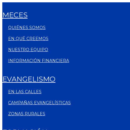
MECES
QUIÉNES SOMOS
EN QUÉ CREEMOS
NUESTRO EQUIPO
INFORMACIÓN FINANCIERA
EVANGELISMO
EN LAS CALLES
CAMPAÑAS EVANGELÍSTICAS
ZONAS RURALES