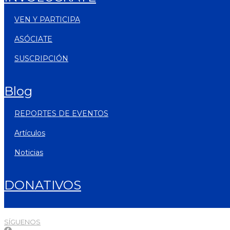
VEN Y PARTICIPA
ASÓCIATE
SUSCRIPCIÓN
blog
REPORTES DE EVENTOS
artículos
noticias
DONATIVOS
SÍGUENOS