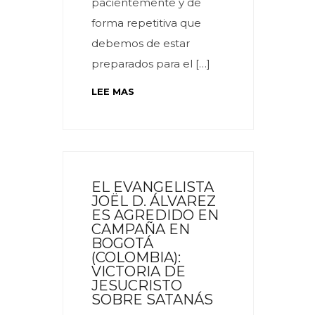
pacientemente y de
forma repetitiva que
debemos de estar
preparados para el […]
LEE MAS
EL EVANGELISTA
JOËL D. ÁLVAREZ
ES AGREDIDO EN
CAMPAÑA EN
BOGOTÁ
(COLOMBIA):
VICTORIA DE
JESUCRISTO
SOBRE SATANÁS