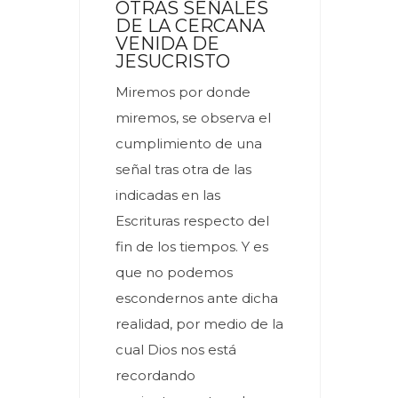
OTRAS SEÑALES
DE LA CERCANA
VENIDA DE
JESUCRISTO
Miremos por donde
miremos, se observa el
cumplimiento de una
señal tras otra de las
indicadas en las
Escrituras respecto del
fin de los tiempos. Y es
que no podemos
escondernos ante dicha
realidad, por medio de la
cual Dios nos está
recordando