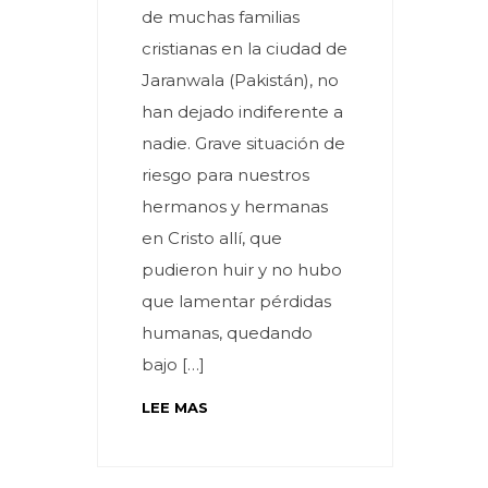
de muchas familias
cristianas en la ciudad de
Jaranwala (Pakistán), no
han dejado indiferente a
nadie. Grave situación de
riesgo para nuestros
hermanos y hermanas
en Cristo allí, que
pudieron huir y no hubo
que lamentar pérdidas
humanas, quedando
bajo […]
LEE MAS