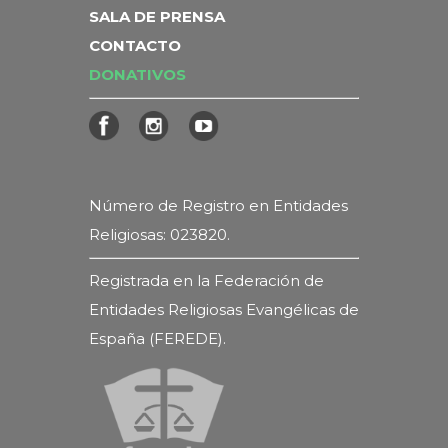
SALA DE PRENSA
CONTACTO
DONATIVOS
Número de Registro en Entidades
Religiosas: 023820.
Registrada en la Federación de
Entidades Religiosas Evangélicas de
España (FEREDE).