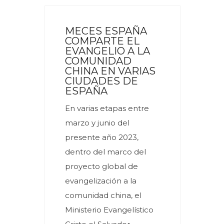
MECES ESPAÑA
COMPARTE EL
EVANGELIO A LA
COMUNIDAD
CHINA EN VARIAS
CIUDADES DE
ESPAÑA
En varias etapas entre
marzo y junio del
presente año 2023,
dentro del marco del
proyecto global de
evangelización a la
comunidad china, el
Ministerio Evangelístico