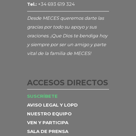
Tel.:
+34 693 619 324
Desde MECES queremos darte las
gracias por todo su apoyo y sus
oraciones. ¡Que Dios te bendiga hoy
y siempre por ser un amigo y parte
vital de la familia de MECES!
ACCESOS DIRECTOS
SUSCRÍBETE
AVISO LEGAL Y LOPD
NUESTRO EQUIPO
VEN Y PARTICIPA
SALA DE PRENSA