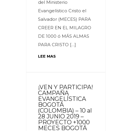
del Ministerio
Evangelístico Cristo el
Salvador (MECES) PARA
CREER EN EL MILAGRO
DE 1000 ó MÁS ALMAS
PARA CRISTO […]
LEE MAS
¡VEN Y PARTICIPA!
CAMPAÑA
EVANGELÍSTICA
BOGOTÁ
(COLOMBIA) – 10 al
28 JUNIO 2019 –
PROYECTO +1000
MECES BOGOTÁ