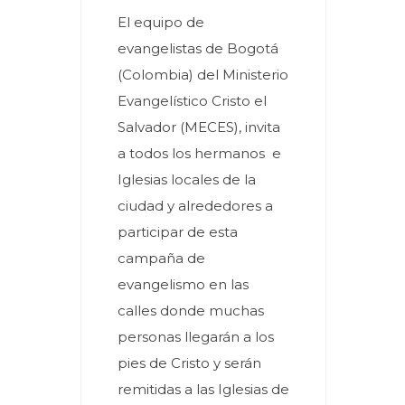
El equipo de
evangelistas de Bogotá
(Colombia) del Ministerio
Evangelístico Cristo el
Salvador (MECES), invita
a todos los hermanos e
Iglesias locales de la
ciudad y alrededores a
participar de esta
campaña de
evangelismo en las
calles donde muchas
personas llegarán a los
pies de Cristo y serán
remitidas a las Iglesias de