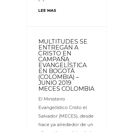
LEE MAS
MULTITUDES SE
ENTREGAN A
CRISTO EN
CAMPAÑA
EVANGELÍSTICA
EN BOGOTÁ
(COLOMBIA) –
JUNIO 2019
MECES COLOMBIA
El Ministerio
Evangelístico Cristo el
Salvador (MECES), desde
hace ya alrededor de un