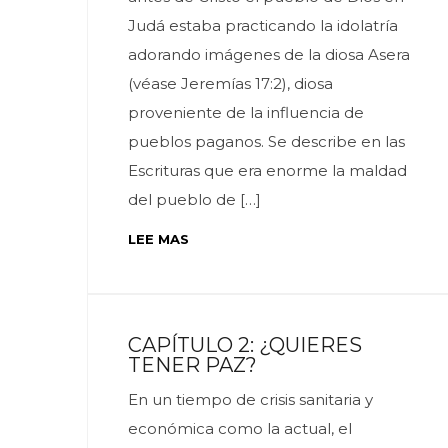
Judá estaba practicando la idolatría
adorando imágenes de la diosa Asera
(véase Jeremías 17:2), diosa
proveniente de la influencia de
pueblos paganos. Se describe en las
Escrituras que era enorme la maldad
del pueblo de […]
LEE MAS
CAPÍTULO 2: ¿QUIERES
TENER PAZ?
En un tiempo de crisis sanitaria y
económica como la actual, el