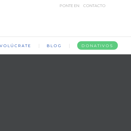
PONTE EN:
CONTACTO
NVOLÚCRATE
BLOG
DONATIVOS