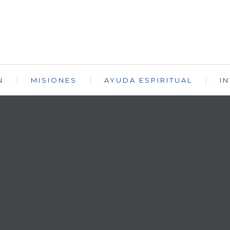
N
MISIONES
AYUDA ESPIRITUAL
I