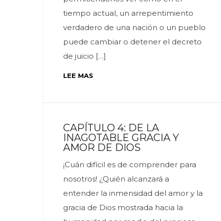
tiempo actual, un arrepentimiento
verdadero de una nación o un pueblo
puede cambiar o detener el decreto
de juicio […]
LEE MAS
CAPÍTULO 4: DE LA
INAGOTABLE GRACIA Y
AMOR DE DIOS
¡Cuán difícil es de comprender para
nosotros! ¿Quién alcanzará a
entender la inmensidad del amor y la
gracia de Dios mostrada hacia la