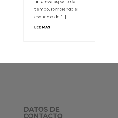
un breve espacio de
tiempo, rompiendo el
esquema de […]
LEE MAS
DATOS DE
CONTACTO