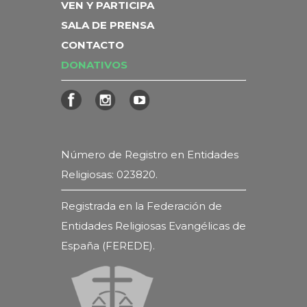
VEN Y PARTICIPA
SALA DE PRENSA
CONTACTO
DONATIVOS
Número de Registro en Entidades
Religiosas: 023820.
Registrada en la Federación de
Entidades Religiosas Evangélicas de
España (FEREDE).