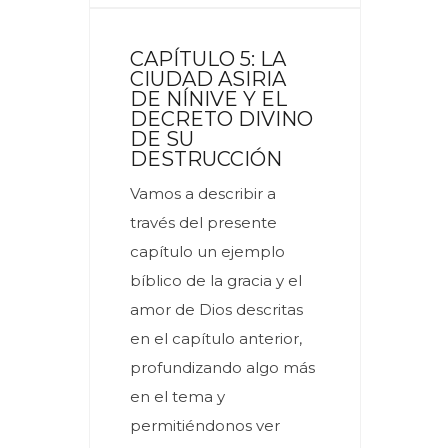
CAPÍTULO 5: LA
CIUDAD ASIRIA
DE NÍNIVE Y EL
DECRETO DIVINO
DE SU
DESTRUCCIÓN
Vamos a describir a
través del presente
capítulo un ejemplo
bíblico de la gracia y el
amor de Dios descritas
en el capítulo anterior,
profundizando algo más
en el tema y
permitiéndonos ver