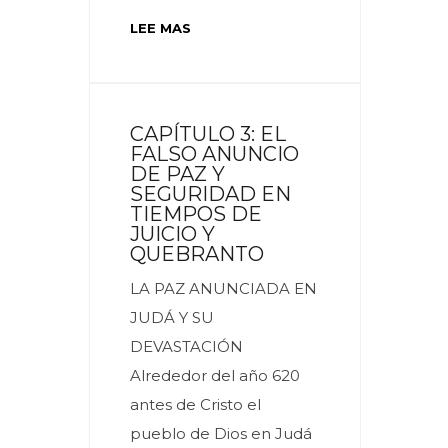
LEE MAS
CAPÍTULO 3: EL
FALSO ANUNCIO
DE PAZ Y
SEGURIDAD EN
TIEMPOS DE
JUICIO Y
QUEBRANTO
LA PAZ ANUNCIADA EN
JUDÁ Y SU
DEVASTACIÓN
Alrededor del año 620
antes de Cristo el
pueblo de Dios en Judá