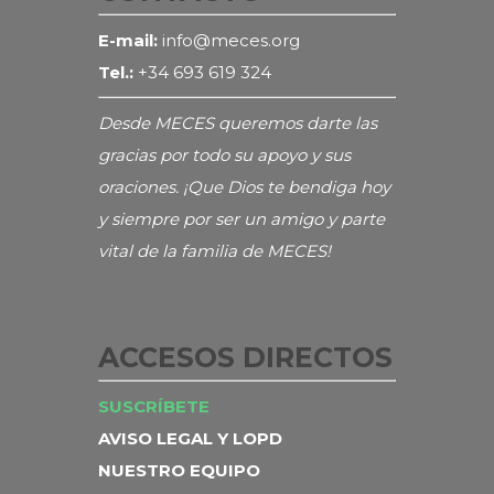
E-mail:
info@meces.org
Tel.:
+34 693 619 324
Desde MECES queremos darte las
gracias por todo su apoyo y sus
oraciones. ¡Que Dios te bendiga hoy
y siempre por ser un amigo y parte
vital de la familia de MECES!
ACCESOS DIRECTOS
SUSCRÍBETE
AVISO LEGAL Y LOPD
NUESTRO EQUIPO