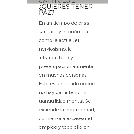
CAPÍTULO 2:
¿QUIERES TENER
PAZ?
En un tiempo de crisis
sanitaria y económica
como la actual, el
nerviosismo, la
intranquilidad y
preocupación aumenta
en muchas personas.
Este es un estado donde
no hay paz interior ni
tranquilidad mental. Se
extiende la enfermedad,
comienza a escasear el
empleo y todo ello en