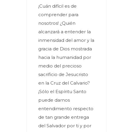
¡Cuán difícil es de
comprender para
nosotros! ¿Quién
alcanzará a entender la
inmensidad del amor y la
gracia de Dios mostrada
hacia la humanidad por
medio del precioso
sacrificio de Jesucristo
en la Cruz del Calvario?
¡Sólo el Espíritu Santo
puede darnos
entendimiento respecto
de tan grande entrega
del Salvador por ti y por