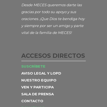
Desde MECES queremos darte las
gracias por todo su apoyo y sus
oraciones. ¡Que Dios te bendiga hoy
y siempre por ser un amigo y parte
vital de la familia de MECES!
ACCESOS DIRECTOS
SUSCRÍBETE
AVISO LEGAL Y LOPD
NUESTRO EQUIPO
VEN Y PARTICIPA
SALA DE PRENSA
CONTACTO