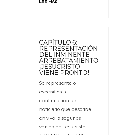
LEE MAS
CAPÍTULO 6:
REPRESENTACIÓN
DEL INMINENTE
ARREBATAMIENTO;
¡JESUCRISTO
VIENE PRONTO!
Se representa o
escenifica a
continuación un
noticiario que describe
en vivo la segunda
venida de Jesucristo: