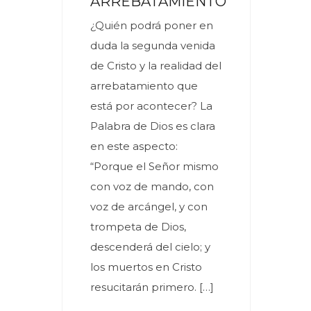
ARREBATAMIENTO
¿Quién podrá poner en
duda la segunda venida
de Cristo y la realidad del
arrebatamiento que
está por acontecer? La
Palabra de Dios es clara
en este aspecto:
“Porque el Señor mismo
con voz de mando, con
voz de arcángel, y con
trompeta de Dios,
descenderá del cielo; y
los muertos en Cristo
resucitarán primero. […]