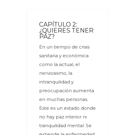
CAPÍTULO 2:
¿QUIERES TENER
PAZ?
En un tiempo de crisis
sanitaria y económica
como la actual, el
nerviosismo, la
intranquilidad y
preocupación aumenta
en muchas personas.
Este es un estado donde
no hay paz interior ni
tranquilidad mental. Se
extiende la enfermedad,