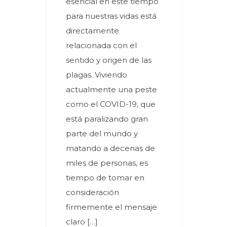
esencial en este tiempo
para nuestras vidas está
directamente
relacionada con el
sentido y origen de las
plagas. Viviendo
actualmente una peste
como el COVID-19, que
está paralizando gran
parte del mundo y
matando a decenas de
miles de personas, es
tiempo de tomar en
consideración
firmemente el mensaje
claro […]