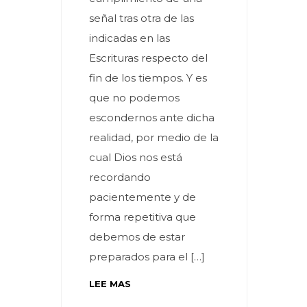
señal tras otra de las
indicadas en las
Escrituras respecto del
fin de los tiempos. Y es
que no podemos
escondernos ante dicha
realidad, por medio de la
cual Dios nos está
recordando
pacientemente y de
forma repetitiva que
debemos de estar
preparados para el […]
LEE MAS