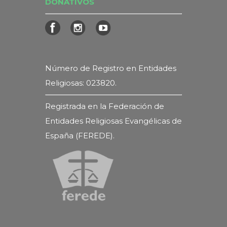
DONATIVOS
Número de Registro en Entidades
Religiosas: 023820.
Registrada en la Federación de
Entidades Religiosas Evangélicas de
España (FEREDE).