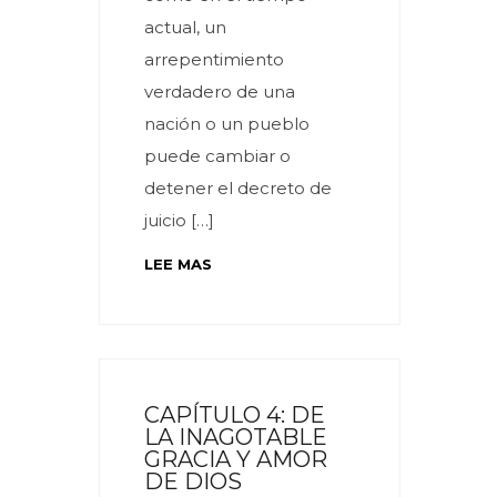
actual, un
arrepentimiento
verdadero de una
nación o un pueblo
puede cambiar o
detener el decreto de
juicio […]
LEE MAS
CAPÍTULO 4: DE
LA INAGOTABLE
GRACIA Y AMOR
DE DIOS